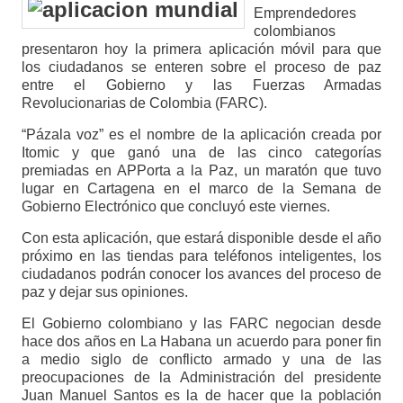
Emprendedores
colombianos
presentaron hoy la primera aplicación móvil para que
los ciudadanos se enteren sobre el proceso de paz
entre el Gobierno y las Fuerzas Armadas
Revolucionarias de Colombia (FARC).
“Pázala voz” es el nombre de la aplicación creada por
Itomic y que ganó una de las cinco categorías
premiadas en APPorta a la Paz, un maratón que tuvo
lugar en Cartagena en el marco de la Semana de
Gobierno Electrónico que concluyó este viernes.
Con esta aplicación, que estará disponible desde el año
próximo en las tiendas para teléfonos inteligentes, los
ciudadanos podrán conocer los avances del proceso de
paz y dejar sus opiniones.
El Gobierno colombiano y las FARC negocian desde
hace dos años en La Habana un acuerdo para poner fin
a medio siglo de conflicto armado y una de las
preocupaciones de la Administración del presidente
Juan Manuel Santos es la de hacer que la población