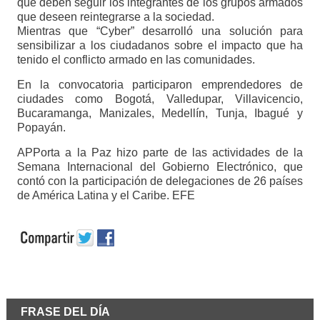
que deben seguir los integrantes de los grupos armados
que deseen reintegrarse a la sociedad.
Mientras que “Cyber” desarrolló una solución para
sensibilizar a los ciudadanos sobre el impacto que ha
tenido el conflicto armado en las comunidades.
En la convocatoria participaron emprendedores de
ciudades como Bogotá, Valledupar, Villavicencio,
Bucaramanga, Manizales, Medellín, Tunja, Ibagué y
Popayán.
APPorta a la Paz hizo parte de las actividades de la
Semana Internacional del Gobierno Electrónico, que
contó con la participación de delegaciones de 26 países
de América Latina y el Caribe. EFE
FRASE DEL DÍA