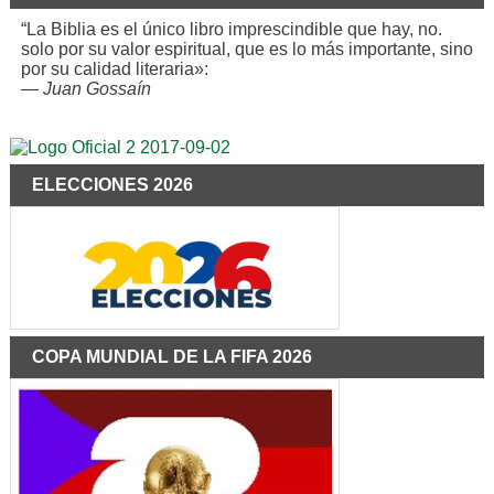
“La Biblia es el único libro imprescindible que hay, no.
solo por su valor espiritual, que es lo más importante, sino
por su calidad literaria»:
—
Juan Gossaín
ELECCIONES 2026
COPA MUNDIAL DE LA FIFA 2026