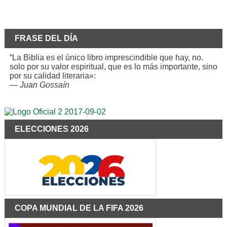
FRASE DEL DÍA
“La Biblia es el único libro imprescindible que hay, no.
solo por su valor espiritual, que es lo más importante, sino
por su calidad literaria»:
—
Juan Gossaín
ELECCIONES 2026
COPA MUNDIAL DE LA FIFA 2026