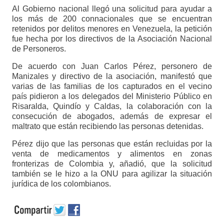
Al Gobierno nacional llegó una solicitud para ayudar a
los más de 200 connacionales que se encuentran
retenidos por delitos menores en Venezuela, la petición
fue hecha por los directivos de la Asociación Nacional
de Personeros.
De acuerdo con Juan Carlos Pérez, personero de
Manizales y directivo de la asociación, manifestó que
varias de las familias de los capturados en el vecino
país pidieron a los delegados del Ministerio Público en
Risaralda, Quindío y Caldas, la colaboración con la
consecución de abogados, además de expresar el
maltrato que están recibiendo las personas detenidas.
Pérez dijo que las personas que están recluidas por la
venta de medicamentos y alimentos en zonas
fronterizas de Colombia y, añadió, que la solicitud
también se le hizo a la ONU para agilizar la situación
jurídica de los colombianos.