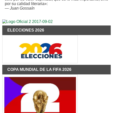
por su calidad literaria»:
—
Juan Gossaín
ELECCIONES 2026
COPA MUNDIAL DE LA FIFA 2026