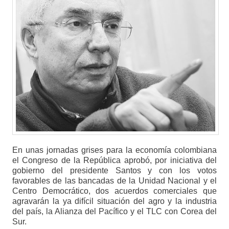
En unas jornadas grises para la economía colombiana
el Congreso de la República aprobó, por iniciativa del
gobierno del presidente Santos y con los votos
favorables de las bancadas de la Unidad Nacional y el
Centro Democrático, dos acuerdos comerciales que
agravarán la ya difícil situación del agro y la industria
del país, la Alianza del Pacífico y el TLC con Corea del
Sur.