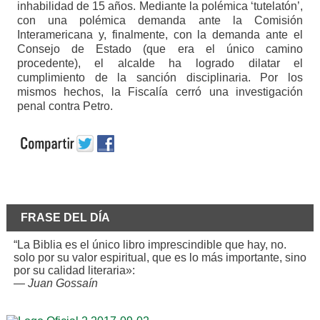
inhabilidad de 15 años. Mediante la polémica ‘tutelatón’,
con una polémica demanda ante la Comisión
Interamericana y, finalmente, con la demanda ante el
Consejo de Estado (que era el único camino
procedente), el alcalde ha logrado dilatar el
cumplimiento de la sanción disciplinaria. Por los
mismos hechos, la Fiscalía cerró una investigación
penal contra Petro.
FRASE DEL DÍA
“La Biblia es el único libro imprescindible que hay, no.
solo por su valor espiritual, que es lo más importante, sino
por su calidad literaria»:
—
Juan Gossaín