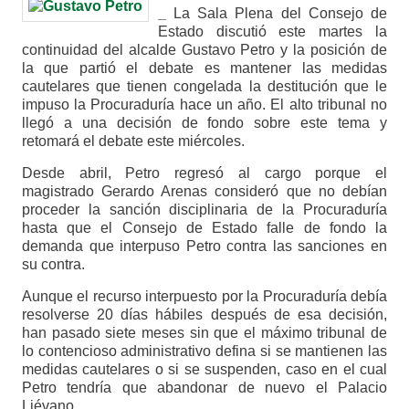
_
La Sala Plena del Consejo de
Estado discutió este martes la
continuidad del alcalde Gustavo Petro y la posición de
la que partió el debate es mantener las medidas
cautelares que tienen congelada la destitución que le
impuso la Procuraduría hace un año. El alto tribunal no
llegó a una decisión de fondo sobre este tema y
retomará el debate este miércoles.
Desde abril, Petro regresó al cargo porque el
magistrado Gerardo Arenas consideró que no debían
proceder la sanción disciplinaria de la Procuraduría
hasta que el Consejo de Estado falle de fondo la
demanda que interpuso Petro contra las sanciones en
su contra.
Aunque el recurso interpuesto por la Procuraduría debía
resolverse 20 días hábiles después de esa decisión,
han pasado siete meses sin que el máximo tribunal de
lo contencioso administrativo defina si se mantienen las
medidas cautelares o si se suspenden, caso en el cual
Petro tendría que abandonar de nuevo el Palacio
Liévano.