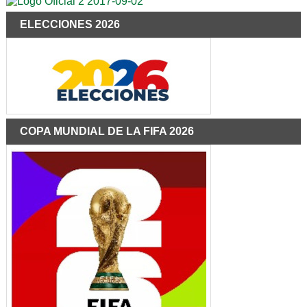
ELECCIONES 2026
COPA MUNDIAL DE LA FIFA 2026