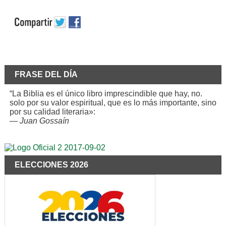
FRASE DEL DÍA
“La Biblia es el único libro imprescindible que hay, no.
solo por su valor espiritual, que es lo más importante, sino
por su calidad literaria»:
—
Juan Gossaín
ELECCIONES 2026