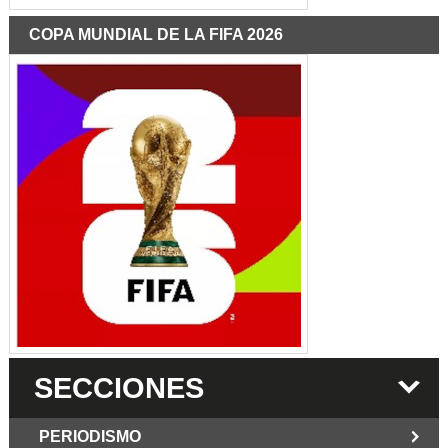
COPA MUNDIAL DE LA FIFA 2026
SECCIONES
PERIODISMO