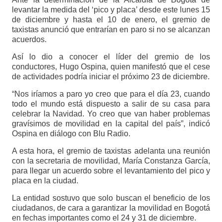
levantar la medida del ‘pico y placa’ desde este lunes 15
de diciembre y hasta el 10 de enero, el gremio de
taxistas anunció que entrarían en paro si no se alcanzan
acuerdos.
Así lo dio a conocer el líder del gremio de los
conductores, Hugo Ospina, quien manifestó que el cese
de actividades podría iniciar el próximo 23 de diciembre.
“Nos iríamos a paro yo creo que para el día 23, cuando
todo el mundo está dispuesto a salir de su casa para
celebrar la Navidad. Yo creo que van haber problemas
gravísimos de movilidad en la capital del país”, indicó
Ospina en diálogo con Blu Radio.
A esta hora, el gremio de taxistas adelanta una reunión
con la secretaria de movilidad, María Constanza García,
para llegar un acuerdo sobre el levantamiento del pico y
placa en la ciudad.
La entidad sostuvo que solo buscan el beneficio de los
ciudadanos, de cara a garantizar la movilidad en Bogotá
en fechas importantes como el 24 y 31 de diciembre.