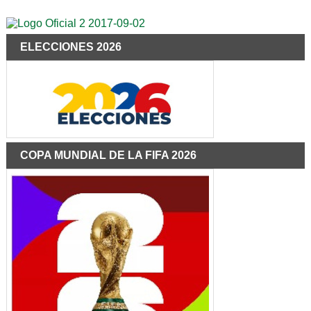
ELECCIONES 2026
COPA MUNDIAL DE LA FIFA 2026