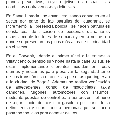
planes preventivos, cuyo objetivo es disuadir las
conductas contraventoras y delictivas.
En Santa Librada, se están realizando controles en el
sector por parte de las patrullas del cuadrante, se
incrementó la presencia policial, se hacen patrullajes
constantes, identificación de personas diariamente,
especialmente los fines de semana y en la noche, en
donde se presentan los picos más altos de criminalidad
en el sector.
En el Porvenir, desde el primer túnel a la entrada a
Villavicencio, sentido sur- norte hasta la calle 81 sur, se
están implementando diferentes medidas en horas
diurnas y nocturnas para preservar la seguridad tanto
de los transeúntes como de las personas que ingresan
a la ciudad de Bogotá. Además se realiza verificación
de antecedentes, control de motocicletas, taxis
camiones, furgones, automotores con insumos
mediante puestos de control para así prevenir el hurto
de algún fluido de aceite o gasolina por parte de la
delincuencia y sobre todo a personas que se hacen
pasar por policías para cometer delitos.