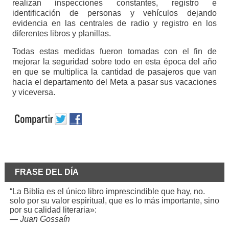
realizan inspecciones constantes, registro e
identificación de personas y vehículos dejando
evidencia en las centrales de radio y registro en los
diferentes libros y planillas.
Todas estas medidas fueron tomadas con el fin de
mejorar la seguridad sobre todo en esta época del año
en que se multiplica la cantidad de pasajeros que van
hacia el departamento del Meta a pasar sus vacaciones
y viceversa.
FRASE DEL DÍA
“La Biblia es el único libro imprescindible que hay, no.
solo por su valor espiritual, que es lo más importante, sino
por su calidad literaria»:
—
Juan Gossaín