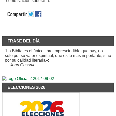
como Nación soberana.
FRASE DEL DÍA
“La Biblia es el único libro imprescindible que hay, no.
solo por su valor espiritual, que es lo más importante, sino
por su calidad literaria»:
—
Juan Gossaín
ELECCIONES 2026