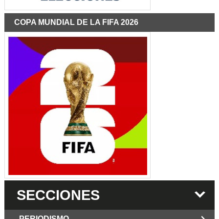
COPA MUNDIAL DE LA FIFA 2026
SECCIONES
PERIODISMO