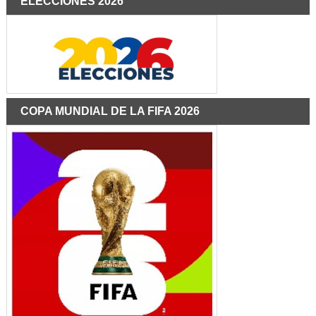
ELECCIONES 2026
COPA MUNDIAL DE LA FIFA 2026