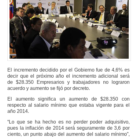
El incremento decidido por el Gobierno fue de 4,6% es
decir que el próximo año el incremento adicional será
de $28.350 Empresarios y trabajadores no lograron
acuerdo y aumento se fijó por decreto.
El aumento significa un aumento de $28.350 con
respecto al salario mínimo que estaba vigente para el
año 2014.
“Lo que se ha hecho es no perder poder adquisitivo,
pues la inflación de 2014 será seguramente de 3,6 por
ciento, un punto abajo del aumento del salario mínimo”,