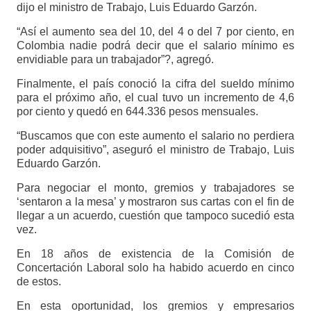
dijo el ministro de Trabajo, Luis Eduardo Garzón.
“Así el aumento sea del 10, del 4 o del 7 por ciento, en
Colombia nadie podrá decir que el salario mínimo es
envidiable para un trabajador”?, agregó.
Finalmente, el país conoció la cifra del sueldo mínimo
para el próximo año, el cual tuvo un incremento de 4,6
por ciento y quedó en 644.336 pesos mensuales.
“Buscamos que con este aumento el salario no perdiera
poder adquisitivo”, aseguró el ministro de Trabajo, Luis
Eduardo Garzón.
Para negociar el monto, gremios y trabajadores se
‘sentaron a la mesa’ y mostraron sus cartas con el fin de
llegar a un acuerdo, cuestión que tampoco sucedió esta
vez.
En 18 años de existencia de la Comisión de
Concertación Laboral solo ha habido acuerdo en cinco
de estos.
En esta oportunidad, los gremios y empresarios