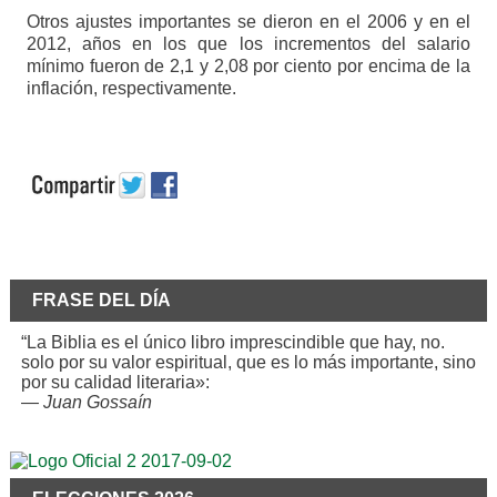
Otros ajustes importantes se dieron en el 2006 y en el
2012, años en los que los incrementos del salario
mínimo fueron de 2,1 y 2,08 por ciento por encima de la
inflación, respectivamente.
FRASE DEL DÍA
“La Biblia es el único libro imprescindible que hay, no.
solo por su valor espiritual, que es lo más importante, sino
por su calidad literaria»:
—
Juan Gossaín