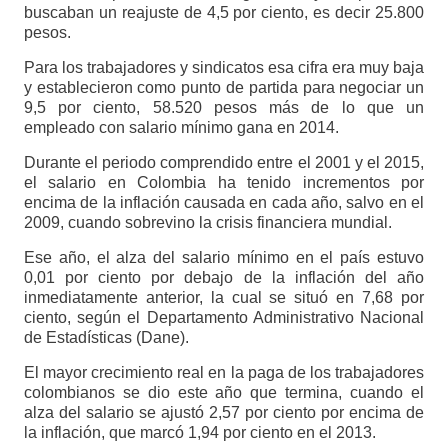
buscaban un reajuste de 4,5 por ciento, es decir 25.800
pesos.
Para los trabajadores y sindicatos esa cifra era muy baja
y establecieron como punto de partida para negociar un
9,5 por ciento, 58.520 pesos más de lo que un
empleado con salario mínimo gana en 2014.
Durante el periodo comprendido entre el 2001 y el 2015,
el salario en Colombia ha tenido incrementos por
encima de la inflación causada en cada año, salvo en el
2009, cuando sobrevino la crisis financiera mundial.
Ese año, el alza del salario mínimo en el país estuvo
0,01 por ciento por debajo de la inflación del año
inmediatamente anterior, la cual se situó en 7,68 por
ciento, según el Departamento Administrativo Nacional
de Estadísticas (Dane).
El mayor crecimiento real en la paga de los trabajadores
colombianos se dio este año que termina, cuando el
alza del salario se ajustó 2,57 por ciento por encima de
la inflación, que marcó 1,94 por ciento en el 2013.