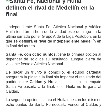
Independiente Santa Fe, Atlético Nacional y Atlético
Huila tendrán la hora de la verdad este domingo en la
última jornada por el Grupo A de la Liga Postobón, en la
que
se definirá el rival de Independiente Medellín
en
la final del torneo.
Santa Fe, con ocho puntos,
tiene la primera opción al
depender de solo de su resultado, aunque cierra de
visitante frente a Atlético Nacional.
De sacar un triunfo a domicilio, el equipo cardenal
asegurará la plaza a la final sin importar el resultado del
partido entre
Caldas y Huila.
Incluso con un empate
Santa Fe pasaría a la final, si el Huila no le gana al
Caldas.
La segunda opción es para el Huila que con los mismos
ocho puntos de Santa Fe necesita vencer al Caldas y