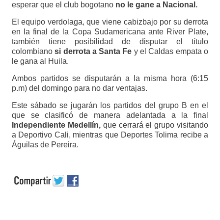
esperar que el club bogotano
no le gane a Nacional.
El equipo verdolaga, que viene cabizbajo por su derrota
en la final de la Copa Sudamericana ante River Plate,
también tiene posibilidad de disputar el título
colombiano
si derrota a Santa Fe
y el Caldas empata o
le gana al Huila.
Ambos partidos se disputarán a la misma hora (6:15
p.m) del domingo para no dar ventajas.
Este sábado se jugarán los partidos del grupo B en el
que se clasificó de manera adelantada a la final
Independiente Medellín,
que cerrará el grupo visitando
a Deportivo Cali, mientras que Deportes Tolima recibe a
Águilas de Pereira.