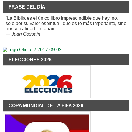
FRASE DEL DÍA
“La Biblia es el único libro imprescindible que hay, no.
solo por su valor espiritual, que es lo más importante, sino
por su calidad literaria»:
—
Juan Gossaín
ELECCIONES 2026
COPA MUNDIAL DE LA FIFA 2026