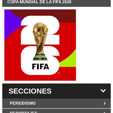
COPA MUNDIAL DE LA FIFA 2026
SECCIONES
PERIODISMO