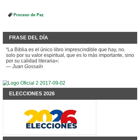
Proceso de Paz
FRASE DEL DÍA
“La Biblia es el único libro imprescindible que hay, no.
solo por su valor espiritual, que es lo más importante, sino
por su calidad literaria»:
—
Juan Gossaín
ELECCIONES 2026