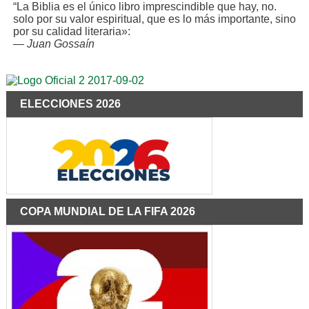
“La Biblia es el único libro imprescindible que hay, no.
solo por su valor espiritual, que es lo más importante, sino
por su calidad literaria»:
—
Juan Gossaín
ELECCIONES 2026
COPA MUNDIAL DE LA FIFA 2026