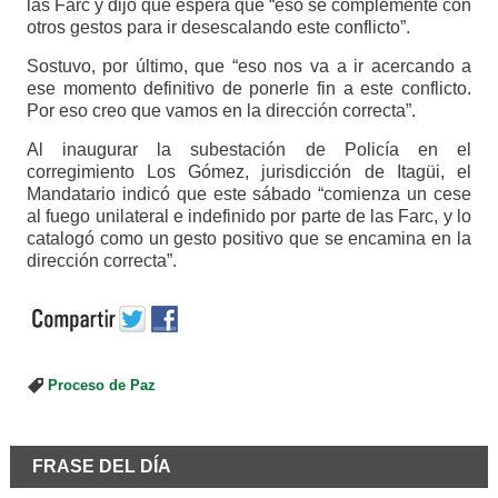
las Farc y dijo que espera que “eso se complemente con
otros gestos para ir desescalando este conflicto”.
Sostuvo, por último, que “eso nos va a ir acercando a
ese momento definitivo de ponerle fin a este conflicto.
Por eso creo que vamos en la dirección correcta”.
Al inaugurar la subestación de Policía en el
corregimiento Los Gómez, jurisdicción de Itagüi, el
Mandatario indicó que este sábado “comienza un cese
al fuego unilateral e indefinido por parte de las Farc, y lo
catalogó como un gesto positivo que se encamina en la
dirección correcta”.
Proceso de Paz
FRASE DEL DÍA