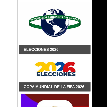
ELECCIONES 2026
COPA MUNDIAL DE LA FIFA 2026