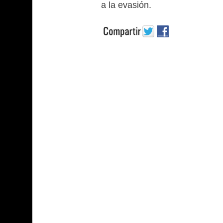
a la evasión.