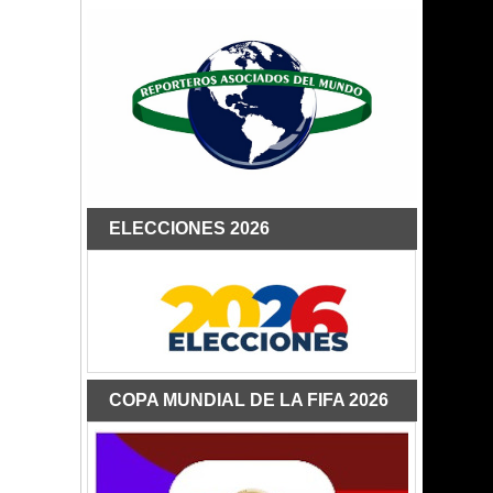
ELECCIONES 2026
COPA MUNDIAL DE LA FIFA 2026