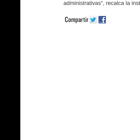
administrativas”, recalca la ins