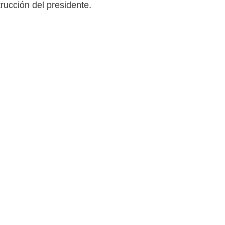
trucción del presidente.