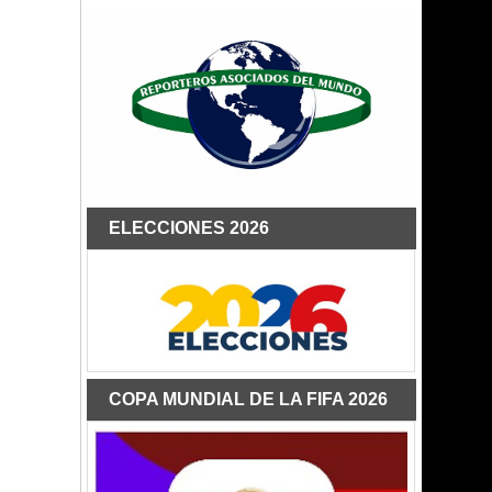
ELECCIONES 2026
COPA MUNDIAL DE LA FIFA 2026