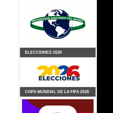
ELECCIONES 2026
COPA MUNDIAL DE LA FIFA 2026