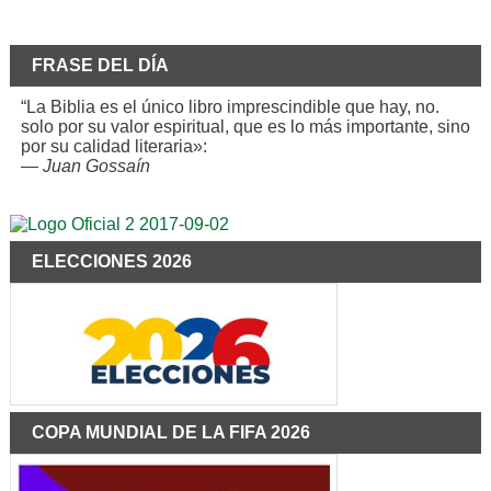
FRASE DEL DÍA
“La Biblia es el único libro imprescindible que hay, no.
solo por su valor espiritual, que es lo más importante, sino
por su calidad literaria»:
—
Juan Gossaín
ELECCIONES 2026
COPA MUNDIAL DE LA FIFA 2026