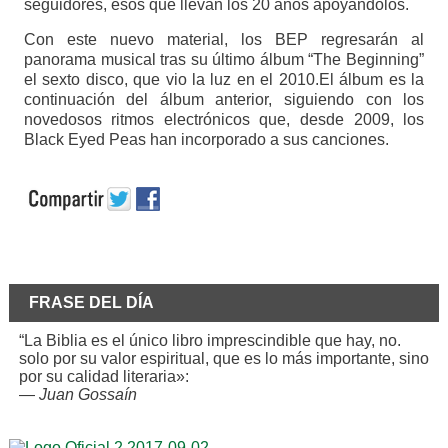
seguidores, esos que llevan los 20 años apoyándolos.
Con este nuevo material, los BEP regresarán al
panorama musical tras su último álbum “The Beginning”
el sexto disco, que vio la luz en el 2010.El álbum es la
continuación del álbum anterior, siguiendo con los
novedosos ritmos electrónicos que, desde 2009, los
Black Eyed Peas han incorporado a sus canciones.
FRASE DEL DÍA
“La Biblia es el único libro imprescindible que hay, no.
solo por su valor espiritual, que es lo más importante, sino
por su calidad literaria»:
—
Juan Gossaín