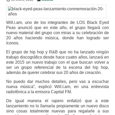
Will.i.am, uno de los integrantes de LOS Black Eyed
Peas anunció que en este año, el grupo llegará con
nuevo material del grupo con miras a su celebración de
20 años haciendo música, donde han logrado ser
íconos.
El grupo de hip hop y R&B que no ha lanzado ningún
trabajo discográfico desde hace cuatro años, lanzará en
este 2015 un nuevo trabajo con el que buscan volver a
ser un grupo referencial de la escena del hip hop,
además de querer celebrar sus 20 años de creación.
No puedo dar muchos detalles, pero vas a escuchar
nueva música”, explicó Will.I.am, en una entrevista
radiofónica a la emisora Capital FM.
De igual manera el rapero enfatizó que a este
lanzamiento no lo llamaría propiamente un nuevo disco
sino cosas totalmente nuevas para regalarle a sus