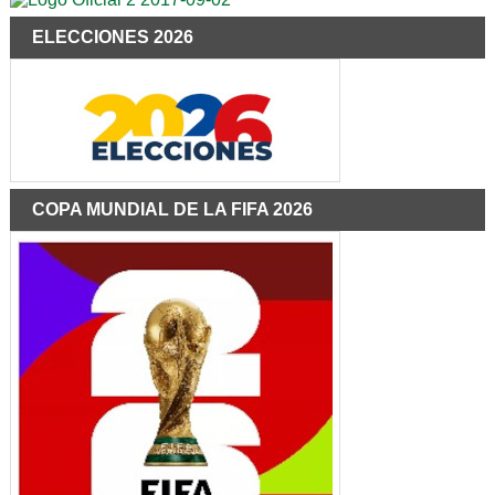
ELECCIONES 2026
COPA MUNDIAL DE LA FIFA 2026