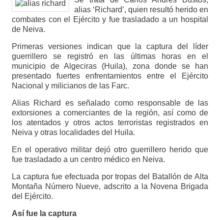
alias ‘Richard’, quien resultó herido en
combates con el Ejército y fue trasladado a un hospital
de Neiva.
Primeras versiones indican que la captura del líder
guerrillero se registró en las últimas horas en el
municipio de Algeciras (Huila), zona donde se han
presentado fuertes enfrentamientos entre el Ejército
Nacional y milicianos de las Farc.
Alias Richard es señalado como responsable de las
extorsiones a comerciantes de la región, así como de
los atentados y otros actos terroristas registrados en
Neiva y otras localidades del Huila.
En el operativo militar dejó otro guerrillero herido que
fue trasladado a un centro médico en Neiva.
La captura fue efectuada por tropas del Batallón de Alta
Montaña Número Nueve, adscrito a la Novena Brigada
del Ejército.
Así fue la captura