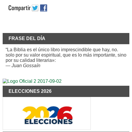
FRASE DEL DÍA
“La Biblia es el único libro imprescindible que hay, no.
solo por su valor espiritual, que es lo más importante, sino
por su calidad literaria»:
—
Juan Gossaín
ELECCIONES 2026