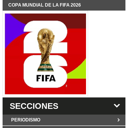
COPA MUNDIAL DE LA FIFA 2026
SECCIONES
PERIODISMO