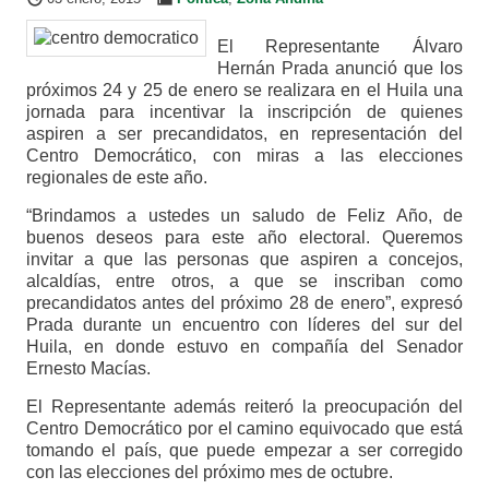
El Representante Álvaro
Hernán Prada anunció que los
próximos 24 y 25 de enero se realizara en el Huila una
jornada para incentivar la inscripción de quienes
aspiren a ser precandidatos, en representación del
Centro Democrático, con miras a las elecciones
regionales de este año.
“Brindamos a ustedes un saludo de Feliz Año, de
buenos deseos para este año electoral. Queremos
invitar a que las personas que aspiren a concejos,
alcaldías, entre otros, a que se inscriban como
precandidatos antes del próximo 28 de enero”, expresó
Prada durante un encuentro con líderes del sur del
Huila, en donde estuvo en compañía del Senador
Ernesto Macías.
El Representante además reiteró la preocupación del
Centro Democrático por el camino equivocado que está
tomando el país, que puede empezar a ser corregido
con las elecciones del próximo mes de octubre.