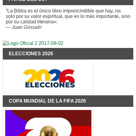
“La Biblia es el único libro imprescindible que hay, no.
solo por su valor espiritual, que es lo más importante, sino
por su calidad literaria»:
—
Juan Gossaín
ELECCIONES 2026
COPA MUNDIAL DE LA FIFA 2026