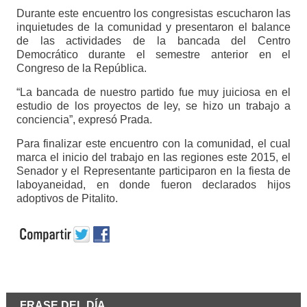
Durante este encuentro los congresistas escucharon las
inquietudes de la comunidad y presentaron el balance
de las actividades de la bancada del Centro
Democrático durante el semestre anterior en el
Congreso de la República.
“La bancada de nuestro partido fue muy juiciosa en el
estudio de los proyectos de ley, se hizo un trabajo a
conciencia”, expresó Prada.
Para finalizar este encuentro con la comunidad, el cual
marca el inicio del trabajo en las regiones este 2015, el
Senador y el Representante participaron en la fiesta de
laboyaneidad, en donde fueron declarados hijos
adoptivos de Pitalito.
FRASE DEL DÍA