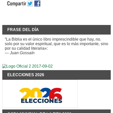
FRASE DEL DÍA
“La Biblia es el único libro imprescindible que hay, no.
solo por su valor espiritual, que es lo más importante, sino
por su calidad literaria»:
—
Juan Gossaín
ELECCIONES 2026