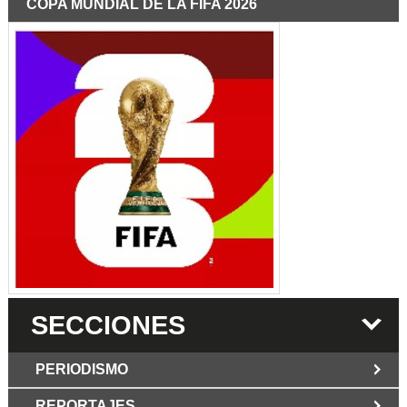
COPA MUNDIAL DE LA FIFA 2026
SECCIONES
PERIODISMO
REPORTAJES