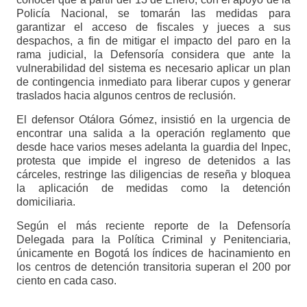
Policía Nacional, se tomarán las medidas para
garantizar el acceso de fiscales y jueces a sus
despachos, a fin de mitigar el impacto del paro en la
rama judicial, la Defensoría considera que ante la
vulnerabilidad del sistema es necesario aplicar un plan
de contingencia inmediato para liberar cupos y generar
traslados hacia algunos centros de reclusión.
El defensor Otálora Gómez, insistió en la urgencia de
encontrar una salida a la operación reglamento que
desde hace varios meses adelanta la guardia del Inpec,
protesta que impide el ingreso de detenidos a las
cárceles, restringe las diligencias de reseña y bloquea
la aplicación de medidas como la detención
domiciliaria.
Según el más reciente reporte de la Defensoría
Delegada para la Política Criminal y Penitenciaria,
únicamente en Bogotá los índices de hacinamiento en
los centros de detención transitoria superan el 200 por
ciento en cada caso.