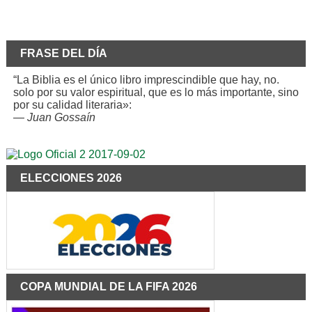
FRASE DEL DÍA
“La Biblia es el único libro imprescindible que hay, no.
solo por su valor espiritual, que es lo más importante, sino
por su calidad literaria»:
—
Juan Gossaín
ELECCIONES 2026
COPA MUNDIAL DE LA FIFA 2026