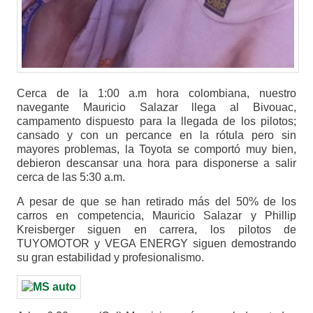
Cerca de la 1:00 a.m hora colombiana, nuestro
navegante Mauricio Salazar llega al Bivouac,
campamento dispuesto para la llegada de los pilotos;
cansado y con un percance en la rótula pero sin
mayores problemas, la Toyota se comportó muy bien,
debieron descansar una hora para disponerse a salir
cerca de las 5:30 a.m.
A pesar de que se han retirado más del 50% de los
carros en competencia, Mauricio Salazar y Phillip
Kreisberger siguen en carrera, los pilotos de
TUYOMOTOR y VEGA ENERGY siguen demostrando
su gran estabilidad y profesionalismo.