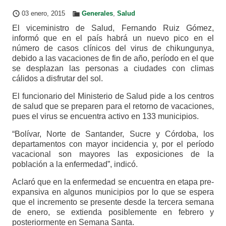
03 enero, 2015
Generales
,
Salud
El viceministro de Salud, Fernando Ruiz Gómez,
informó que en el país habrá un nuevo pico en el
número de casos clínicos del virus de chikungunya,
debido a las vacaciones de fin de año, período en el que
se desplazan las personas a ciudades con climas
cálidos a disfrutar del sol.
El funcionario del Ministerio de Salud pide a los centros
de salud que se preparen para el retorno de vacaciones,
pues el virus se encuentra activo en 133 municipios.
“Bolívar, Norte de Santander, Sucre y Córdoba, los
departamentos con mayor incidencia y, por el período
vacacional son mayores las exposiciones de la
población a la enfermedad”, indicó.
Aclaró que en la enfermedad se encuentra en etapa pre-
expansiva en algunos municipios por lo que se espera
que el incremento se presente desde la tercera semana
de enero, se extienda posiblemente en febrero y
posteriormente en Semana Santa.