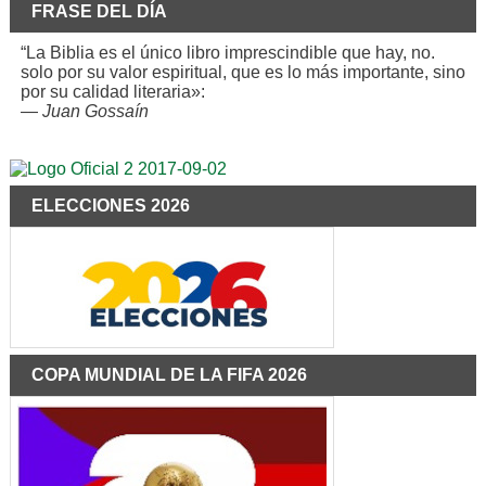
FRASE DEL DÍA
“La Biblia es el único libro imprescindible que hay, no.
solo por su valor espiritual, que es lo más importante, sino
por su calidad literaria»:
—
Juan Gossaín
ELECCIONES 2026
COPA MUNDIAL DE LA FIFA 2026