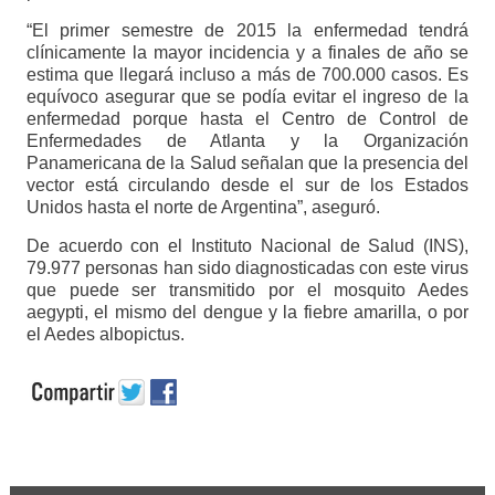
“El primer semestre de 2015 la enfermedad tendrá
clínicamente la mayor incidencia y a finales de año se
estima que llegará incluso a más de 700.000 casos. Es
equívoco asegurar que se podía evitar el ingreso de la
enfermedad porque hasta el Centro de Control de
Enfermedades de Atlanta y la Organización
Panamericana de la Salud señalan que la presencia del
vector está circulando desde el sur de los Estados
Unidos hasta el norte de Argentina”, aseguró.
De acuerdo con el Instituto Nacional de Salud (INS),
79.977 personas han sido diagnosticadas con este virus
que puede ser transmitido por el mosquito Aedes
aegypti, el mismo del dengue y la fiebre amarilla, o por
el Aedes albopictus.