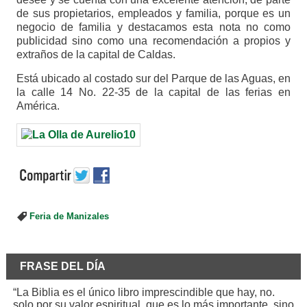
de sus propietarios, empleados y familia, porque es un
negocio de familia y destacamos esta nota no como
publicidad sino como una recomendación a propios y
extraños de la capital de Caldas.
Está ubicado al costado sur del Parque de las Aguas, en
la calle 14 No. 22-35 de la capital de las ferias en
América.
Feria de Manizales
FRASE DEL DÍA
“La Biblia es el único libro imprescindible que hay, no.
solo por su valor espiritual, que es lo más importante, sino