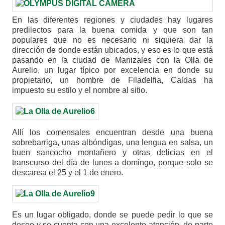
En las diferentes regiones y ciudades hay lugares
predilectos para la buena comida y que son tan
populares que no es necesario ni siquiera dar la
dirección de donde están ubicados, y eso es lo que está
pasando en la ciudad de Manizales con la Olla de
Aurelio, un lugar típico por excelencia en donde su
propietario, un hombre de Filadelfia, Caldas ha
impuesto su estilo y el nombre al sitio.
Allí los comensales encuentran desde una buena
sobrebarriga, unas albóndigas, una lengua en salsa, un
buen sancocho montañero y otras delicias en el
transcurso del día de lunes a domingo, porque solo se
descansa el 25 y el 1 de enero.
Es un lugar obligado, donde se puede pedir lo que se
desee y se cuenta con una excelente atención, de parte