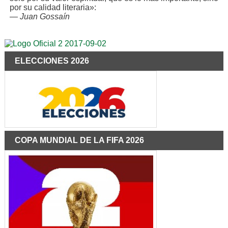
por su calidad literaria»:
—
Juan Gossaín
ELECCIONES 2026
COPA MUNDIAL DE LA FIFA 2026