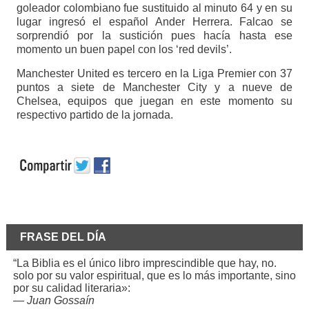
goleador colombiano fue sustituido al minuto 64 y en su
lugar ingresó el español Ander Herrera. Falcao se
sorprendió por la sustición pues hacía hasta ese
momento un buen papel con los ‘red devils’.
Manchester United es tercero en la Liga Premier con 37
puntos a siete de Manchester City y a nueve de
Chelsea, equipos que juegan en este momento su
respectivo partido de la jornada.
FRASE DEL DÍA
“La Biblia es el único libro imprescindible que hay, no.
solo por su valor espiritual, que es lo más importante, sino
por su calidad literaria»:
—
Juan Gossaín