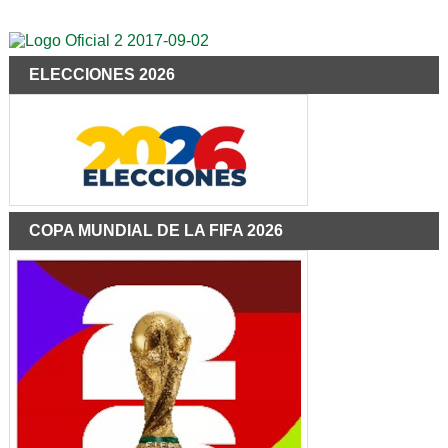
ELECCIONES 2026
COPA MUNDIAL DE LA FIFA 2026