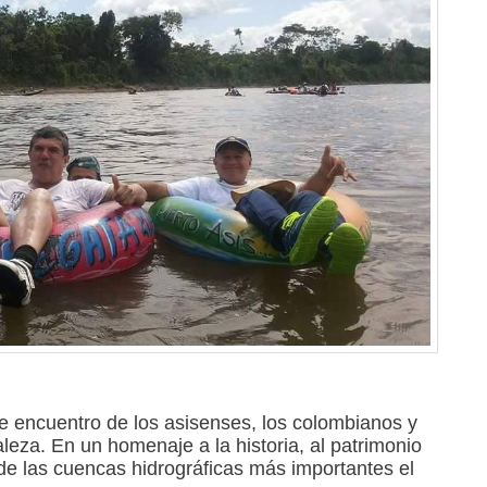
e encuentro de los asisenses, los colombianos y
leza. En un homenaje a la historia, al patrimonio
de las cuencas hidrográficas más importantes el