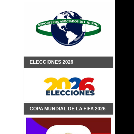
ELECCIONES 2026
COPA MUNDIAL DE LA FIFA 2026