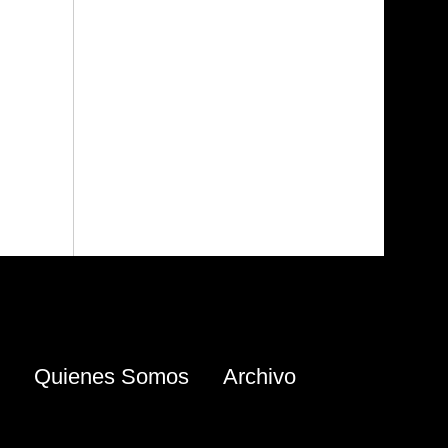
Quienes Somos
Archivo