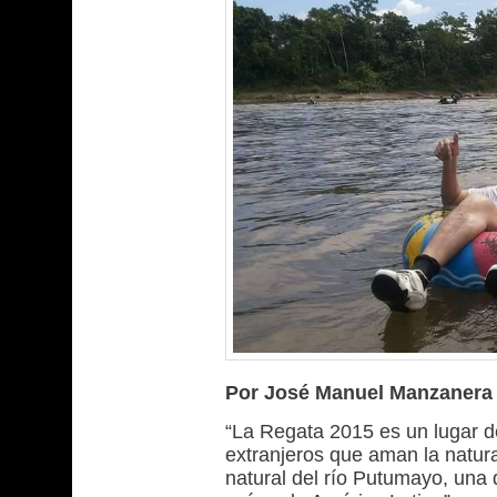
Por José Manuel Manzanera
“La Regata 2015 es un lugar d
extranjeros que aman la natura
natural del río Putumayo, una 