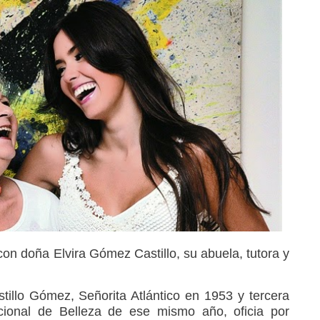
on doña Elvira Gómez Castillo, su abuela, tutora y
tillo Gómez, Señorita Atlántico en 1953 y tercera
ional de Belleza de ese mismo año, oficia por