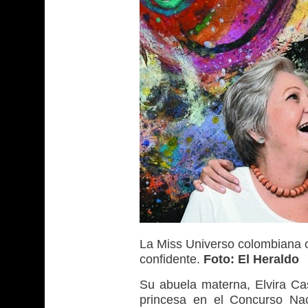
La Miss Universo colombiana c
confidente.
Foto: El Heraldo
Su abuela materna, Elvira Cas
princesa en el Concurso Nac