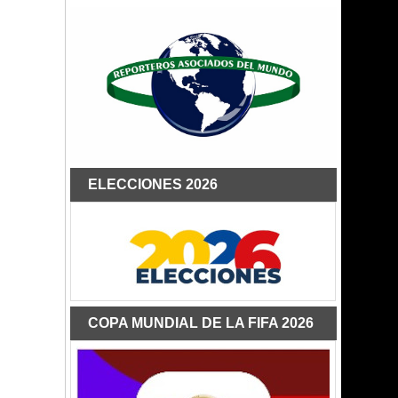
ELECCIONES 2026
COPA MUNDIAL DE LA FIFA 2026