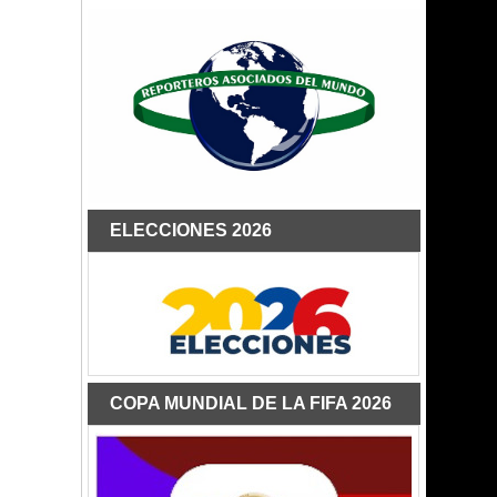
ELECCIONES 2026
COPA MUNDIAL DE LA FIFA 2026