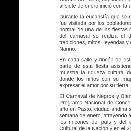
al siete de enero inició con l
Durante la eucaristía que se c
fue visitada por los pobladore
normal de una de las fiestas 
del carnaval se realiza el 
tradiciones, mitos, leyendas y
Nariño.
En cada calle y rincón de est
parte de esta fiesta asistie
muestra la riqueza cultural d
donde los niños con su imag
expresar el amor por su tierra, 
El Carnaval de Negros y Blan
Programa Nacional de Concert
año en Pasto, ciudad andina s
semana de enero, atrayendo a 
los rincones del país y del 
Cultural de la Nación y en el 