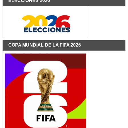
ELECCIONES 2026
COPA MUNDIAL DE LA FIFA 2026