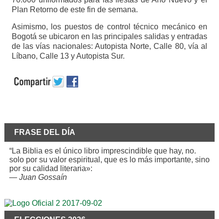
Plan Retorno de este fin de semana.
Asimismo, los puestos de control técnico mecánico en
Bogotá se ubicaron en las principales salidas y entradas
de las vías nacionales: Autopista Norte, Calle 80, vía al
Líbano, Calle 13 y Autopista Sur.
FRASE DEL DÍA
“La Biblia es el único libro imprescindible que hay, no.
solo por su valor espiritual, que es lo más importante, sino
por su calidad literaria»:
—
Juan Gossaín