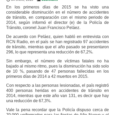
En los primeros días de 2015 se ha visto una
considerable disminución en el número de accidentes
de tránsito, en comparación con el mismo periodo de
2014, según informó el director (e) de la Policía de
Tránsito, coronel Juan Francisco Peláez.
De acuerdo con Peláez, quien habló en entrevista con
RCN Radio, en el país se han registrado 97 accidentes
de tránsito, mientras que el año pasado se presentaron
296, lo que representa una reducción de 67,2%.
Sin embargo, el número de víctimas fatales no ha
bajado al mismo ritmo, pues la disminución ha sido solo
de 10 %, pasando de 47 personas fallecidas en los
primeros días de 2014 a 42 muertos en 2015.
Con respecto a las personas lesionadas, el país registró
400 personas heridas en accidentes de tránsito en
2014, mientras que este año van 131, es decir que hay
una reducción de 67,3%.
Vale la pena recordar que la Policía dispuso cerca de
70.000 uniformados para las fiestas de Año Nuevo y el