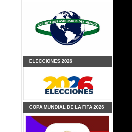
ELECCIONES 2026
COPA MUNDIAL DE LA FIFA 2026