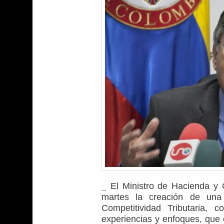
_
El Ministro de Hacienda y 
martes la creación de una
Competitividad Tributaria,
experiencias y enfoques, que 