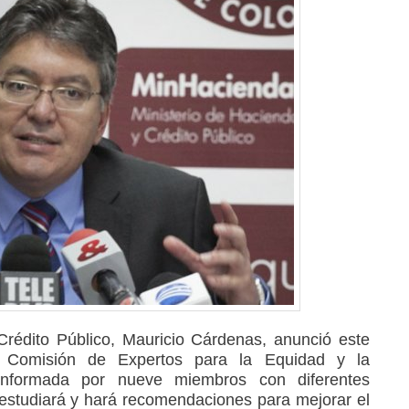
Crédito Público, Mauricio Cárdenas, anunció este
 Comisión de Expertos para la Equidad y la
 conformada por nueve miembros con diferentes
estudiará y hará recomendaciones para mejorar el