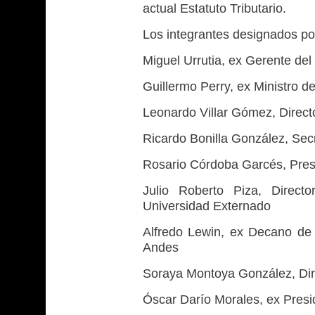
actual Estatuto Tributario.
Los integrantes designados po
Miguel Urrutia, ex Gerente de
Guillermo Perry, ex Ministro 
Leonardo Villar Gómez, Direct
Ricardo Bonilla González, Sec
Rosario Córdoba Garcés, Pres
Julio Roberto Piza, Direct
Universidad Externado
Alfredo Lewin, ex Decano de 
Andes
Soraya Montoya González, Dir
Óscar Darío Morales, ex Presi