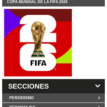
COPA MUNDIAL DE LA FIFA 2026
SECCIONES
PERIODISMO