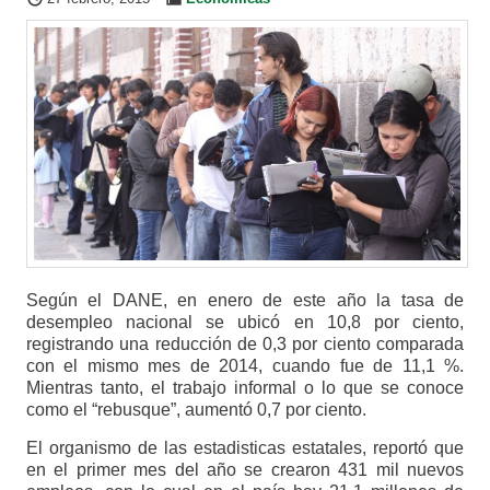
Según el DANE, en enero de este año la tasa de
desempleo nacional se ubicó en 10,8 por ciento,
registrando una reducción de 0,3 por ciento comparada
con el mismo mes de 2014, cuando fue de 11,1 %.
Mientras tanto, el trabajo informal o lo que se conoce
como el “rebusque”, aumentó 0,7 por ciento.
El organismo de las estadisticas estatales, reportó que
en el primer mes del año se crearon 431 mil nuevos