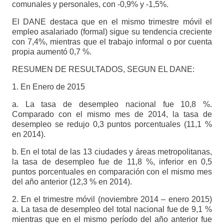
comunales y personales, con -0,9% y -1,5%.
El DANE destaca que en el mismo trimestre móvil el
empleo asalariado (formal) sigue su tendencia creciente
con 7,4%, mientras que el trabajo informal o por cuenta
propia aumentó 0,7 %.
RESUMEN DE RESULTADOS, SEGUN EL DANE:
1. En Enero de 2015
a. La tasa de desempleo nacional fue 10,8 %.
Comparado con el mismo mes de 2014, la tasa de
desempleo se redujo 0,3 puntos porcentuales (11,1 %
en 2014).
b. En el total de las 13 ciudades y áreas metropolitanas,
la tasa de desempleo fue de 11,8 %, inferior en 0,5
puntos porcentuales en comparación con el mismo mes
del año anterior (12,3 % en 2014).
2. En el trimestre móvil (noviembre 2014 – enero 2015)
a. La tasa de desempleo del total nacional fue de 9,1 %
mientras que en el mismo período del año anterior fue