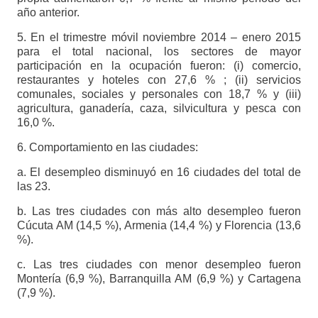
año anterior.
5. En el trimestre móvil noviembre 2014 – enero 2015
para el total nacional, los sectores de mayor
participación en la ocupación fueron: (i) comercio,
restaurantes y hoteles con 27,6 % ; (ii) servicios
comunales, sociales y personales con 18,7 % y (iii)
agricultura, ganadería, caza, silvicultura y pesca con
16,0 %.
6. Comportamiento en las ciudades:
a. El desempleo disminuyó en 16 ciudades del total de
las 23.
b. Las tres ciudades con más alto desempleo fueron
Cúcuta AM (14,5 %), Armenia (14,4 %) y Florencia (13,6
%).
c. Las tres ciudades con menor desempleo fueron
Montería (6,9 %), Barranquilla AM (6,9 %) y Cartagena
(7,9 %).