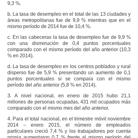
9,3 %.
b. La tasa de desempleo en el total de las 13 ciudades y
áreas metropolitanas fue de 9,9 % mientras que en el
mismo período de 2014 fue de 10,4 %.
c. En las cabeceras la tasa de desempleo fue de 9,9 %
con una disminución de 0,4 puntos porcentuales
comparado con el mismo período del año anterior (10,3
% en 2014).
d. La tasa de desempleo en los centros poblados y rural
disperso fue de 5,9 % presentando un aumento de 0,1
puntos porcentuales si se compara con el mismo
período del año anterior (5,8 % en 2014).
3. A nivel nacional, en enero de 2015 hubo 21,1
millones de personas ocupadas, 431 mil ocupados más
comparado con el mismo mes del año anterior.
4. Para el total nacional, en el trimestre móvil noviembre
2014 – enero 2015, el número de empleados
particulares creció 7,4 % y los trabajadores por cuenta
propia aumentaron 0,7 % frente al mismo período del