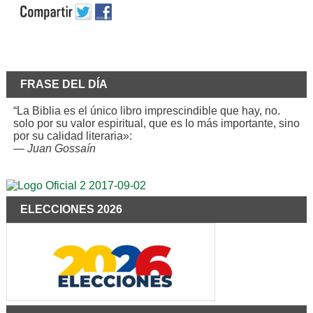
FRASE DEL DÍA
“La Biblia es el único libro imprescindible que hay, no.
solo por su valor espiritual, que es lo más importante, sino
por su calidad literaria»:
—
Juan Gossaín
ELECCIONES 2026