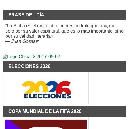
FRASE DEL DÍA
“La Biblia es el único libro imprescindible que hay, no.
solo por su valor espiritual, que es lo más importante, sino
por su calidad literaria»:
—
Juan Gossaín
ELECCIONES 2026
COPA MUNDIAL DE LA FIFA 2026