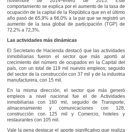
noviembre de 2014–enero de 2015. Este
comportamiento se explica por el aumento de la tasa de
ocupación de la capital de la República que en el último
año pasó de 65,9% a 66,0% a la par que se registró un
aumento de la tasa global de participación (TGP) de
72,2% a 72,3%.
Las actividades más dinámicas
El Secretario de Hacienda destacó que las actividades
inmobiliarias fueron el sector que más aportó al
crecimiento del número de ocupados en la Capital del
país, con un total de 119 mil nuevos empleos; seguido
del sector de la construcción con 37 mil y de la industria
manufacturera, con 15 mil.
En la misma dirección, el sector que más generó
empleos a nivel nacional fue el de Actividades
inmobiliarias con 160 mil, seguido de Transporte,
almacenamiento y comunicaciones con 128,
construcción con 125 mil y Comercio, hoteles y
restaurantes con 105 mil.
Vale la pena destacar el aporte significativo que realiza