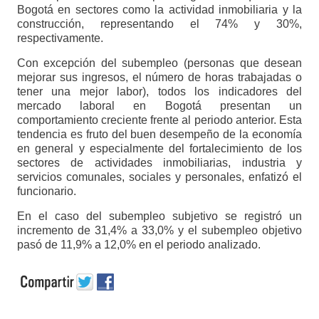
Bogotá en sectores como la actividad inmobiliaria y la
construcción, representando el 74% y 30%,
respectivamente.
Con excepción del subempleo (personas que desean
mejorar sus ingresos, el número de horas trabajadas o
tener una mejor labor), todos los indicadores del
mercado laboral en Bogotá presentan un
comportamiento creciente frente al periodo anterior. Esta
tendencia es fruto del buen desempeño de la economía
en general y especialmente del fortalecimiento de los
sectores de actividades inmobiliarias, industria y
servicios comunales, sociales y personales, enfatizó el
funcionario.
En el caso del subempleo subjetivo se registró un
incremento de 31,4% a 33,0% y el subempleo objetivo
pasó de 11,9% a 12,0% en el periodo analizado.