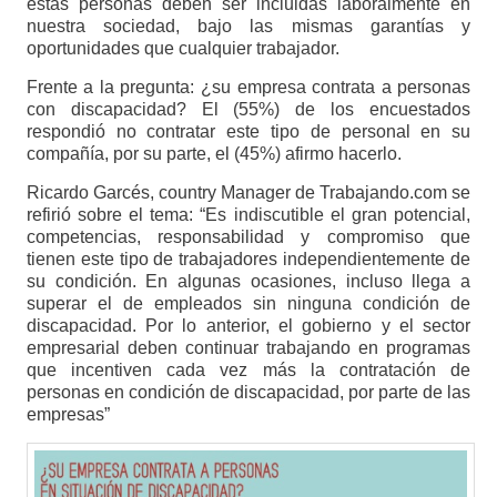
estas personas deben ser incluidas laboralmente en
nuestra sociedad, bajo las mismas garantías y
oportunidades que cualquier trabajador.
Frente a la pregunta: ¿su empresa contrata a personas
con discapacidad? El (55%) de los encuestados
respondió no contratar este tipo de personal en su
compañía, por su parte, el (45%) afirmo hacerlo.
Ricardo Garcés, country Manager de Trabajando.com se
refirió sobre el tema: “Es indiscutible el gran potencial,
competencias, responsabilidad y compromiso que
tienen este tipo de trabajadores independientemente de
su condición. En algunas ocasiones, incluso llega a
superar el de empleados sin ninguna condición de
discapacidad. Por lo anterior, el gobierno y el sector
empresarial deben continuar trabajando en programas
que incentiven cada vez más la contratación de
personas en condición de discapacidad, por parte de las
empresas”