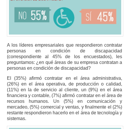
A los líderes empresariales que respondieron contratar
personas en condición de discapacidad
(correspondiente al 45% de los encuestados), les
preguntamos: ¿en qué áreas de su empresa contratan a
personas en condición de discapacidad?
El (35%) afirmó contratar en el área administrativa,
(26%) en el área operativa, de producción o calidad,
(11%) en la de servicio al cliente, un (9%) en el área
financiera y contable, (7%) afirmó contratar en el área de
recursos humanos. Un (5%) en comunicación y
mercadeo, (5%) comercial y ventas, y finalmente el (2%)
restante respondieron hacerlo en el área de tecnología y
sistemas.