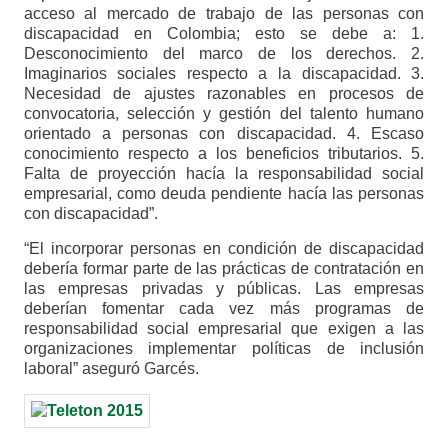
acceso al mercado de trabajo de las personas con
discapacidad en Colombia; esto se debe a: 1.
Desconocimiento del marco de los derechos. 2.
Imaginarios sociales respecto a la discapacidad. 3.
Necesidad de ajustes razonables en procesos de
convocatoria, selección y gestión del talento humano
orientado a personas con discapacidad. 4. Escaso
conocimiento respecto a los beneficios tributarios. 5.
Falta de proyección hacía la responsabilidad social
empresarial, como deuda pendiente hacía las personas
con discapacidad”.
“El incorporar personas en condición de discapacidad
debería formar parte de las prácticas de contratación en
las empresas privadas y públicas. Las empresas
deberían fomentar cada vez más programas de
responsabilidad social empresarial que exigen a las
organizaciones implementar políticas de inclusión
laboral” aseguró Garcés.