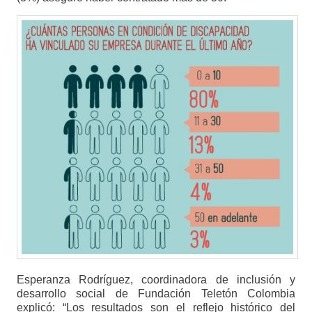
Esperanza Rodríguez, coordinadora de inclusión y
desarrollo social de Fundación Teletón Colombia
explicó: “Los resultados son el reflejo histórico del