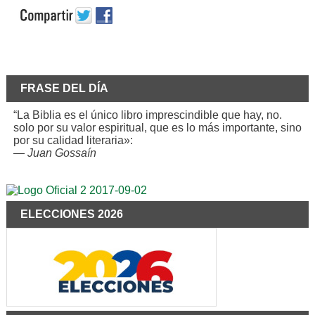
FRASE DEL DÍA
“La Biblia es el único libro imprescindible que hay, no.
solo por su valor espiritual, que es lo más importante, sino
por su calidad literaria»:
—
Juan Gossaín
ELECCIONES 2026