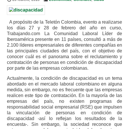
A propósito de la Teletón Colombia, evento a realizarse
los días 27 y 28 de febrero del año en curso,
Trabajando.com La Comunidad Laboral Líder de
Iberoamérica presente en 11 países, consultó a más de
2.100 líderes empresariales de diferentes compañías en
las principales ciudades del país, con el objetivo de
conocer cuál es el panorama sobre el reclutamiento y
contratación de personas en condición de discapacidad
por parte de las empresas colombianas.
Actualmente, la condición de discapacidad es un tema
abordado en el mercado laboral colombiano en alguna
medida, sin embargo, no es frecuente que las empresas
realicen este tipo de contratación. En la mayoría de las
empresas del país, no existen programas de
responsabilidad social empresarial (RSE) que impulsen
la vinculación de personas en condición de
discapacidad -así lo reflejan los resultados de la
encuesta-. Sin embargo, la sociedad reconoce que