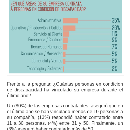
Frente a la pregunta: ¿Cuántas personas en condición
de discapacidad ha vinculado su empresa durante el
último año?
Un (80%) de las empresas contratantes, aseguró que en
el último año se han vinculado menos de 10 personas a
su compañía, (13%) respondió haber contratado entre
11 a 30 personas, (4%) entre 31 y 50. Finalmente, un
(3%) aseguró haber contratado más de 50.