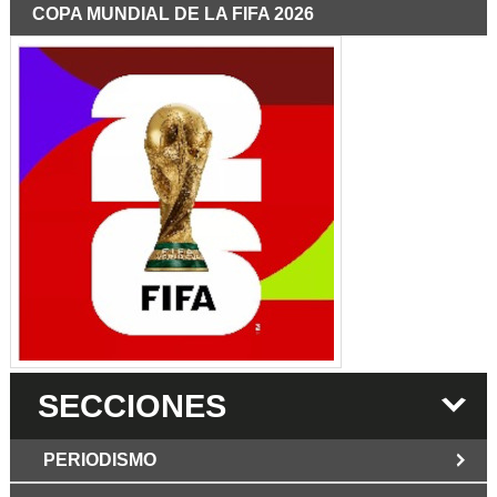
COPA MUNDIAL DE LA FIFA 2026
SECCIONES
PERIODISMO