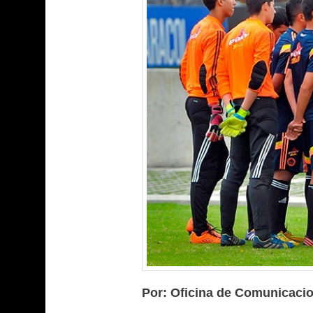
Por: Oficina de Comunicaci