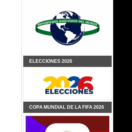
ELECCIONES 2026
COPA MUNDIAL DE LA FIFA 2026