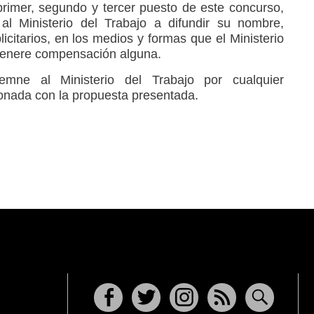
rimer, segundo y tercer puesto de este concurso,
 al Ministerio del Trabajo a difundir su nombre,
icitarios, en los medios y formas que el Ministerio
 genere compensación alguna.
mne al Ministerio del Trabajo por cualquier
ionada con la propuesta presentada.