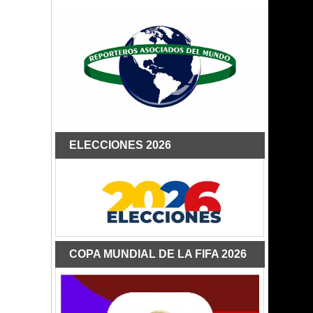
ELECCIONES 2026
COPA MUNDIAL DE LA FIFA 2026