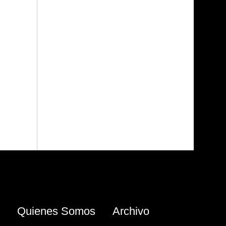
Quienes Somos
Archivo