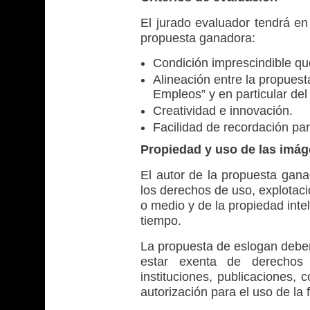
El jurado evaluador tendrá en 
propuesta ganadora:
Condición imprescindible que
Alineación entre la propuest
Empleos” y en particular de
Creatividad e innovación.
Facilidad de recordación par
Propiedad y uso de las imá
El autor de la propuesta gan
los derechos de uso, explotaci
o medio y de la propiedad intel
tiempo.
La propuesta de eslogan deberá
estar exenta de derechos 
instituciones, publicaciones, 
autorización para el uso de la 