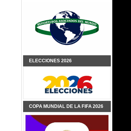
ELECCIONES 2026
COPA MUNDIAL DE LA FIFA 2026