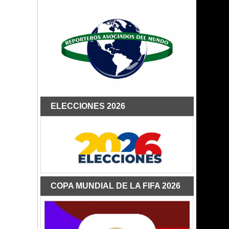
ELECCIONES 2026
COPA MUNDIAL DE LA FIFA 2026