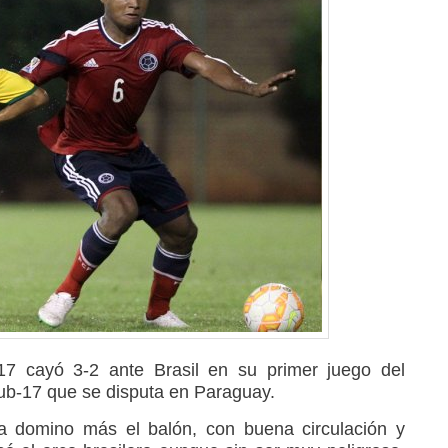
7 cayó 3-2 ante Brasil en su primer juego del
-17 que se disputa en Paraguay.
a domino más el balón, con buena circulación y