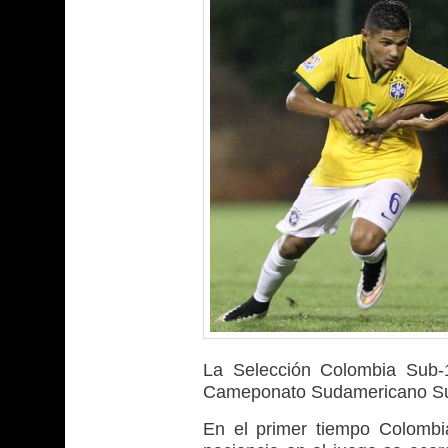
La Selección Colombia Sub-1
Cameponato Sudamericano Sub
En el primer tiempo Colombi