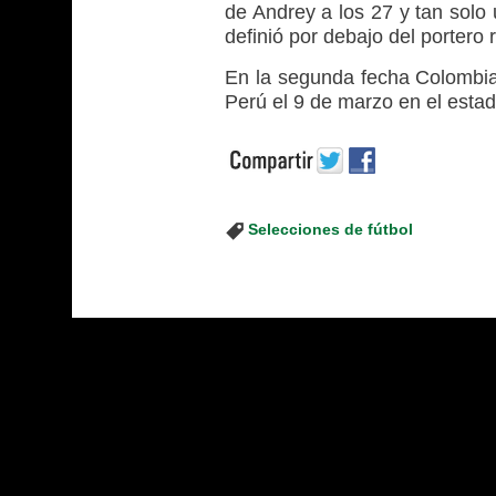
de Andrey a los 27 y tan solo
definió por debajo del portero 
En la segunda fecha Colombia 
Perú el 9 de marzo en el esta
Selecciones de fútbol