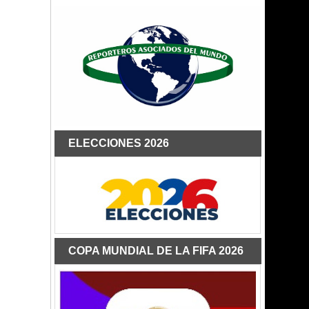
ELECCIONES 2026
COPA MUNDIAL DE LA FIFA 2026