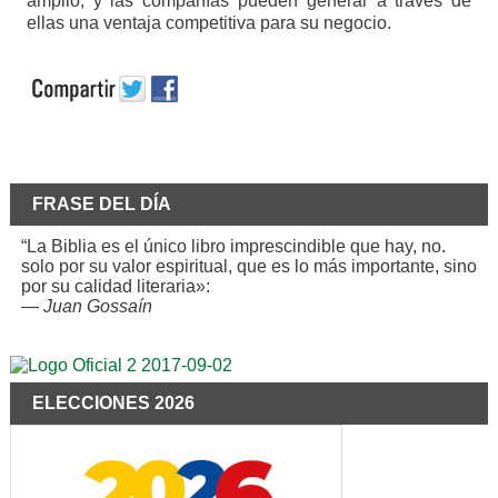
amplio, y las compañías pueden generar a través de
ellas una ventaja competitiva para su negocio.
FRASE DEL DÍA
“La Biblia es el único libro imprescindible que hay, no.
solo por su valor espiritual, que es lo más importante, sino
por su calidad literaria»:
—
Juan Gossaín
ELECCIONES 2026