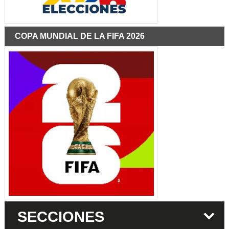
COPA MUNDIAL DE LA FIFA 2026
SECCIONES