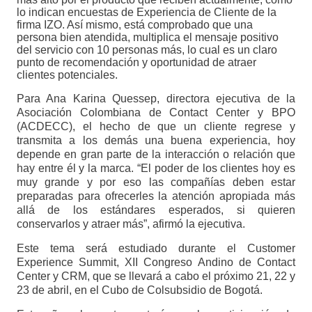
lo indican encuestas de Experiencia de Cliente de la
firma IZO. Así mismo, está comprobado que una
persona bien atendida, multiplica el mensaje positivo
del servicio con 10 personas más, lo cual es un claro
punto de recomendación y oportunidad de atraer
clientes potenciales.
Para Ana Karina Quessep, directora ejecutiva de la
Asociación Colombiana de Contact Center y BPO
(ACDECC), el hecho de que un cliente regrese y
transmita a los demás una buena experiencia, hoy
depende en gran parte de la interacción o relación que
hay entre él y la marca. “El poder de los clientes hoy es
muy grande y por eso las compañías deben estar
preparadas para ofrecerles la atención apropiada más
allá de los estándares esperados, si quieren
conservarlos y atraer más”, afirmó la ejecutiva.
Este tema será estudiado durante el Customer
Experience Summit, XII Congreso Andino de Contact
Center y CRM, que se llevará a cabo el próximo 21, 22 y
23 de abril, en el Cubo de Colsubsidio de Bogotá.