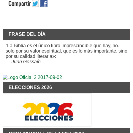
FRASE DEL DÍA
“La Biblia es el único libro imprescindible que hay, no.
solo por su valor espiritual, que es lo más importante, sino
por su calidad literaria»:
—
Juan Gossaín
ELECCIONES 2026