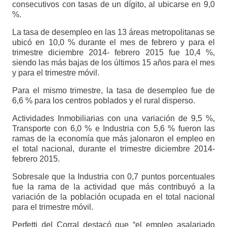
consecutivos con tasas de un dígito, al ubicarse en 9,0
%.
La tasa de desempleo en las 13 áreas metropolitanas se
ubicó en 10,0 % durante el mes de febrero y para el
trimestre diciembre 2014- febrero 2015 fue 10,4 %,
siendo las más bajas de los últimos 15 años para el mes
y para el trimestre móvil.
Para el mismo trimestre, la tasa de desempleo fue de
6,6 % para los centros poblados y el rural disperso.
Actividades Inmobiliarias con una variación de 9,5 %,
Transporte con 6,0 % e Industria con 5,6 % fueron las
ramas de la economía que más jalonaron el empleo en
el total nacional, durante el trimestre diciembre 2014-
febrero 2015.
Sobresale que la Industria con 0,7 puntos porcentuales
fue la rama de la actividad que más contribuyó a la
variación de la población ocupada en el total nacional
para el trimestre móvil.
Perfetti del Corral destacó que “el empleo asalariado