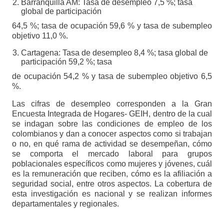
Barranquilla AM: Tasa de desempleo 7,5 %; tasa
global de participación
64,5 %; tasa de ocupación 59,6 % y tasa de subempleo
objetivo 11,0 %.
Cartagena: Tasa de desempleo 8,4 %; tasa global de
participación 59,2 %; tasa
de ocupación 54,2 % y tasa de subempleo objetivo 6,5
%.
Las cifras de desempleo corresponden a la Gran
Encuesta Integrada de Hogares- GEIH, dentro de la cual
se indagan sobre las condiciones de empleo de los
colombianos y dan a conocer aspectos como si trabajan
o no, en qué rama de actividad se desempeñan, cómo
se comporta el mercado laboral para grupos
poblacionales específicos como mujeres y jóvenes, cuál
es la remuneración que reciben, cómo es la afiliación a
seguridad social, entre otros aspectos. La cobertura de
esta investigación es nacional y se realizan informes
departamentales y regionales.