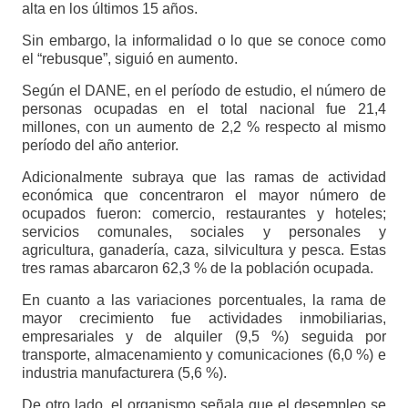
alta en los últimos 15 años.
Sin embargo, la informalidad o lo que se conoce como
el “rebusque”, siguió en aumento.
Según el DANE, en el período de estudio, el número de
personas ocupadas en el total nacional fue 21,4
millones, con un aumento de 2,2 % respecto al mismo
período del año anterior.
Adicionalmente subraya que las ramas de actividad
económica que concentraron el mayor número de
ocupados fueron: comercio, restaurantes y hoteles;
servicios comunales, sociales y personales y
agricultura, ganadería, caza, silvicultura y pesca. Estas
tres ramas abarcaron 62,3 % de la población ocupada.
En cuanto a las variaciones porcentuales, la rama de
mayor crecimiento fue actividades inmobiliarias,
empresariales y de alquiler (9,5 %) seguida por
transporte, almacenamiento y comunicaciones (6,0 %) e
industria manufacturera (5,6 %).
De otro lado, el organismo señala que el desempleo se