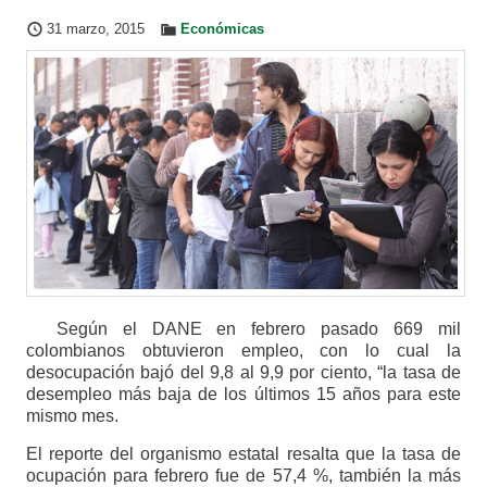
31 marzo, 2015
Económicas
Según el DANE en febrero pasado 669 mil
colombianos obtuvieron empleo, con lo cual la
desocupación bajó del 9,8 al 9,9 por ciento, “la tasa de
desempleo más baja de los últimos 15 años para este
mismo mes.
El reporte del organismo estatal resalta que la tasa de
ocupación para febrero fue de 57,4 %, también la más