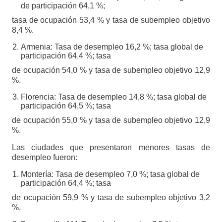
de participación 64,1 %;
tasa de ocupación 53,4 % y tasa de subempleo objetivo
8,4 %.
Armenia: Tasa de desempleo 16,2 %; tasa global de
participación 64,4 %; tasa
de ocupación 54,0 % y tasa de subempleo objetivo 12,9
%.
Florencia: Tasa de desempleo 14,8 %; tasa global de
participación 64,5 %; tasa
de ocupación 55,0 % y tasa de subempleo objetivo 12,9
%.
Las ciudades que presentaron menores tasas de
desempleo fueron:
Montería: Tasa de desempleo 7,0 %; tasa global de
participación 64,4 %; tasa
de ocupación 59,9 % y tasa de subempleo objetivo 3,2
%.