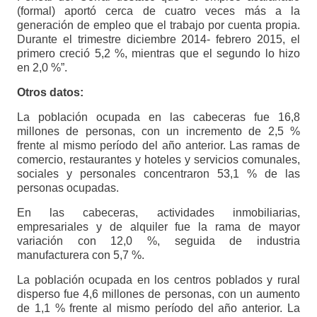
(formal) aportó cerca de cuatro veces más a la
generación de empleo que el trabajo por cuenta propia.
Durante el trimestre diciembre 2014- febrero 2015, el
primero creció 5,2 %, mientras que el segundo lo hizo
en 2,0 %”.
Otros datos:
La población ocupada en las cabeceras fue 16,8
millones de personas, con un incremento de 2,5 %
frente al mismo período del año anterior. Las ramas de
comercio, restaurantes y hoteles y servicios comunales,
sociales y personales concentraron 53,1 % de las
personas ocupadas.
En las cabeceras, actividades inmobiliarias,
empresariales y de alquiler fue la rama de mayor
variación con 12,0 %, seguida de industria
manufacturera con 5,7 %.
La población ocupada en los centros poblados y rural
disperso fue 4,6 millones de personas, con un aumento
de 1,1 % frente al mismo período del año anterior. La