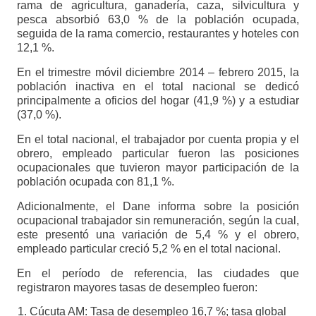
rama de agricultura, ganadería, caza, silvicultura y
pesca absorbió 63,0 % de la población ocupada,
seguida de la rama comercio, restaurantes y hoteles con
12,1 %.
En el trimestre móvil diciembre 2014 – febrero 2015, la
población inactiva en el total nacional se dedicó
principalmente a oficios del hogar (41,9 %) y a estudiar
(37,0 %).
En el total nacional, el trabajador por cuenta propia y el
obrero, empleado particular fueron las posiciones
ocupacionales que tuvieron mayor participación de la
población ocupada con 81,1 %.
Adicionalmente, el Dane informa sobre la posición
ocupacional trabajador sin remuneración, según la cual,
este presentó una variación de 5,4 % y el obrero,
empleado particular creció 5,2 % en el total nacional.
En el período de referencia, las ciudades que
registraron mayores tasas de desempleo fueron:
Cúcuta AM: Tasa de desempleo 16,7 %; tasa global