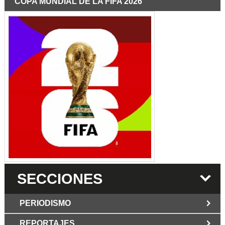
COPA MUNDIAL DE LA FIFA 2026
SECCIONES
PERIODISMO
REPORTAJES