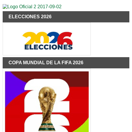
ELECCIONES 2026
COPA MUNDIAL DE LA FIFA 2026