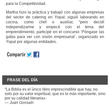
para la Competitividad.
Martha hizo la práctica y trabajó con algunas empresas
del sector de catering en Yopal; siguió laborando en
cocina, como chef o auxiliar, “pero decidí
independizarme y empecé con el tema del
emprendimiento; participé en el concurso ‘Póngase las
gafas para ver con visión empresarial’, organizado en
Yopal por algunas entidades.
FRASE DEL DÍA
“La Biblia es el único libro imprescindible que hay, no.
solo por su valor espiritual, que es lo más importante, sino
por su calidad literaria»:
—
Juan Gossaín