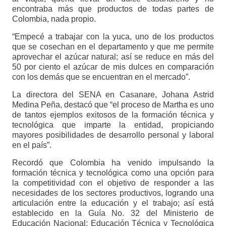
encontraba más que productos de todas partes de
Colombia, nada propio.
“Empecé a trabajar con la yuca, uno de los productos
que se cosechan en el departamento y que me permite
aprovechar el azúcar natural; así se reduce en más del
50 por ciento el azúcar de mis dulces en comparación
con los demás que se encuentran en el mercado”.
La directora del SENA en Casanare, Johana Astrid
Medina Peña, destacó que “el proceso de Martha es uno
de tantos ejemplos exitosos de la formación técnica y
tecnológica que imparte la entidad, propiciando
mayores posibilidades de desarrollo personal y laboral
en el país”.
Recordó que Colombia ha venido impulsando la
formación técnica y tecnológica como una opción para
la competitividad con el objetivo de responder a las
necesidades de los sectores productivos, logrando una
articulación entre la educación y el trabajo; así está
establecido en la Guía No. 32 del Ministerio de
Educación Nacional: Educación Técnica y Tecnológica