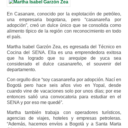
En Casanare, conocido por la explotación de petróleo,
una empresaria bogotana, pero “casanareña por
adopción”, creó un dulce único que se consolida como
alimento típico de la región con reconocimiento en todo
el país.
Martha Isabel Garzón Zea, es egresada del Técnico en
Cocina del SENA. Ella es una emprendedora exitosa
que ha logrado que su arequipe de yuca sea
considerado el dulce casanareño, el souvenir del
departamento.
Con orgullo dice “soy casanareña por adopción. Nací en
Bogotá pero hace seis años vivo en Yopal, desde
cuando vine de vacaciones solo por unos días; por ese
entonces salió una convocatoria para estudiar en el
SENA y por eso me quedé”.
Martha también trabaja con operadores turísticos,
agencias de viajes, hoteles y empresas petroleras.
“Además, hacemos envíos a Bogotá y a Santa Marta