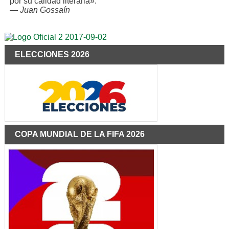
por su calidad literaria»:
—
Juan Gossaín
ELECCIONES 2026
COPA MUNDIAL DE LA FIFA 2026