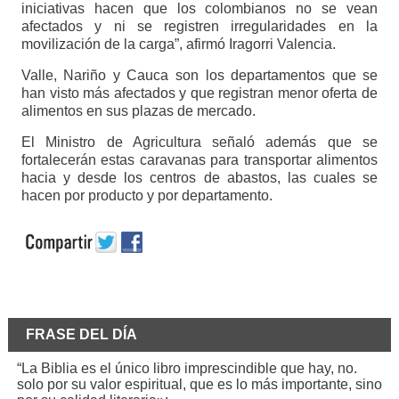
iniciativas hacen que los colombianos no se vean
afectados y ni se registren irregularidades en la
movilización de la carga”, afirmó Iragorri Valencia.
Valle, Nariño y Cauca son los departamentos que se
han visto más afectados y que registran menor oferta de
alimentos en sus plazas de mercado.
El Ministro de Agricultura señaló además que se
fortalecerán estas caravanas para transportar alimentos
hacia y desde los centros de abastos, las cuales se
hacen por producto y por departamento.
FRASE DEL DÍA
“La Biblia es el único libro imprescindible que hay, no.
solo por su valor espiritual, que es lo más importante, sino