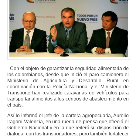
Con el objeto de garantizar la seguridad alimentaria de
los colombianos, desde que inició el paro camionero el
Ministerio de Agricultura y Desarrollo Rural en
coordinación con la Policía Nacional y el Ministerio de
Transporte han realizado caravanas de vehículos para
transportar alimentos a los centros de abastecimiento en
el país.
Así lo informó el jefe de la cartera agropecuaria, Aurelio
Iragorri Valencia, en una rueda de prensa que ofreció el
Gobierno Nacional y en la que reiteró su disposición de
dialogar con los transportadores, pero también fortalecer