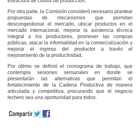
estructura de costos de producción.
Por otra parte, la Comisión consideró necesario plantear
propuestas de mecanismos que permitan
descongestionar el mercado, ubicar productos en el
mercado internacional, mejorar la asistencia técnica
integral a los productores, promover las compras
públicas, atacar la informalidad en la comercialización y
mejorar el ingreso del productor a través el
mejoramiento de la productividad.
Por último se definió el cronograma de trabajo, que
contempla sesiones semanales en donde se
presentarán las alternativas que permitan el
fortalecimiento de la Cadena Productiva de manera
articulada y competitiva, procurando que el negocio
lechero sea una oportunidad para todos.