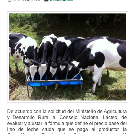
De acuerdo con la solicitud del Ministerio de Agricultura
y Desarrollo Rural al Consejo Nacional Lácteo, de
evaluar y ajustar la fórmula que define el precio base del
litro de leche cruda que se paga al productor, la