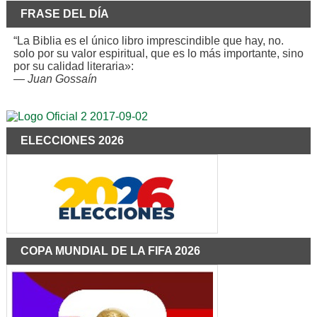
FRASE DEL DÍA
“La Biblia es el único libro imprescindible que hay, no.
solo por su valor espiritual, que es lo más importante, sino
por su calidad literaria»:
—
Juan Gossaín
ELECCIONES 2026
COPA MUNDIAL DE LA FIFA 2026