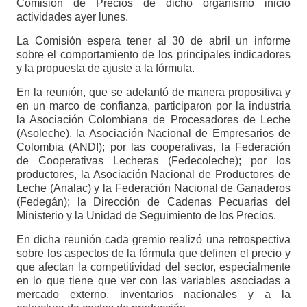
Comisión de Precios de dicho organismo inició
actividades ayer lunes.
La Comisión espera tener al 30 de abril un informe
sobre el comportamiento de los principales indicadores
y la propuesta de ajuste a la fórmula.
En la reunión, que se adelantó de manera propositiva y
en un marco de confianza, participaron por la industria
la Asociación Colombiana de Procesadores de Leche
(Asoleche), la Asociación Nacional de Empresarios de
Colombia (ANDI); por las cooperativas, la Federación
de Cooperativas Lecheras (Fedecoleche); por los
productores, la Asociación Nacional de Productores de
Leche (Analac) y la Federación Nacional de Ganaderos
(Fedegán); la Dirección de Cadenas Pecuarias del
Ministerio y la Unidad de Seguimiento de los Precios.
En dicha reunión cada gremio realizó una retrospectiva
sobre los aspectos de la fórmula que definen el precio y
que afectan la competitividad del sector, especialmente
en lo que tiene que ver con las variables asociadas a
mercado externo, inventarios nacionales y a la