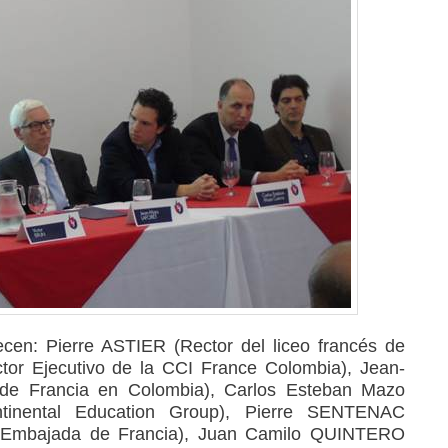
cen: Pierre ASTIER (Rector del liceo francés de
ctor Ejecutivo de la CCI France Colombia), Jean-
e Francia en Colombia), Carlos Esteban Mazo
ntinental Education Group), Pierre SENTENAC
 Embajada de Francia), Juan Camilo QUINTERO