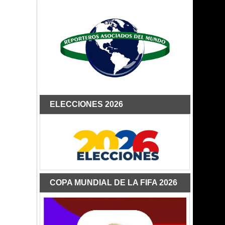
ELECCIONES 2026
COPA MUNDIAL DE LA FIFA 2026