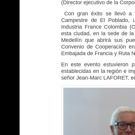
(Director ejecutivo de la Corp
Con gran éxito se llevó a
Campestre de El Poblado, 
Industria France Colombia (C
esta ciudad, en la sede de l
Medellín que abrirá sus pu
Convenio de Cooperación en
Embajada de Francia y Ruta N
En este evento estuvieron p
establecidas en la región e i
señor Jean-Marc LAFORET, em