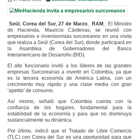
Seúl, Corea del Sur, 27 de Marzo_ RAM_
El Ministro
de Hacienda, Mauricio Cárdenas, se reunió con
empresarios e inversionistas surcoreanos en una visita
que realiza a Seúl (Corea del Sur), donde participará en
la Asamblea de Gobernadores del Banco
Interamericano de Desarrollo (BID).
El alto funcionario invitó a los líderes de las grandes
empresas Surcoreanas a invertir en Colombia, ya que
es la tercera economía de América Latina, con un
crecimiento muy rápido y una clase media con gran
‘apetito’ de consumo.
Así mismo, señaló que Colombia cuenta con la
confianza de los hogares, fundamental para la
estabilidad de la economía y para que no disminuya
sustancialmente su dinámica.
Por último, indicó que el Tratado de Libre Comercio
(TLC) con Corea del Sur es una oportunidad para que