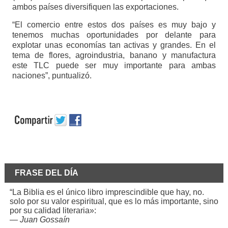
ambos países diversifiquen las exportaciones.
“El comercio entre estos dos países es muy bajo y
tenemos muchas oportunidades por delante para
explotar unas economías tan activas y grandes. En el
tema de flores, agroindustria, banano y manufactura
este TLC puede ser muy importante para ambas
naciones”, puntualizó.
FRASE DEL DÍA
“La Biblia es el único libro imprescindible que hay, no.
solo por su valor espiritual, que es lo más importante, sino
por su calidad literaria»:
—
Juan Gossaín