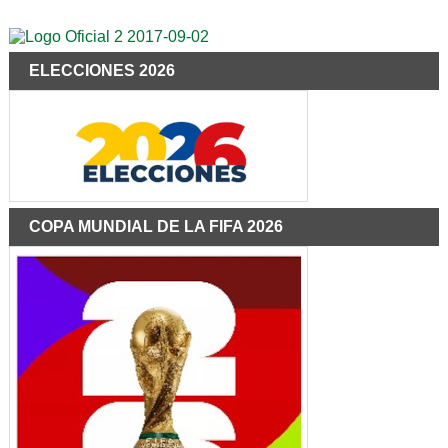
ELECCIONES 2026
COPA MUNDIAL DE LA FIFA 2026