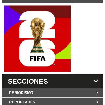
SECCIONES
PERIODISMO
REPORTAJES
JUN 6 2026