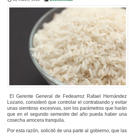
El Gerente General de Fedearroz Rafael Hernández
Lozano, consideró que controlar el contrabando y evitar
unas siembras excesivas, son los parámetros que harán
que en el segundo semestre del año pueda haber una
cosecha arrocera tranquila.
Por esta razón, solicitó de una parte al gobierno, que las