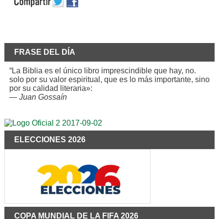
FRASE DEL DÍA
“La Biblia es el único libro imprescindible que hay, no.
solo por su valor espiritual, que es lo más importante, sino
por su calidad literaria»:
—
Juan Gossaín
ELECCIONES 2026
COPA MUNDIAL DE LA FIFA 2026