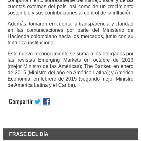
comportamiento sobresaliente del manejo fiscal y de las
cuentas externas del país, así como de un crecimiento
sostenible y sus contribuciones al control de la inflación.
Además, tomaron en cuenta la transparencia y claridad
en las comunicaciones por parte del Ministerio de
Hacienda colombiano hacia los mercados, junto con su
fortaleza institucional.
Este nuevo reconocimiento se suma a los otorgados por
las revistas Emerging Markets en octubre de 2013
(mejor Ministro de las Américas); The Banker, en enero
de 2015 (Ministro del año en América Latina); y América
Economía, en febrero de 2015 (segundo mejor Ministro
de América Latina y el Caribe).
FRASE DEL DÍA