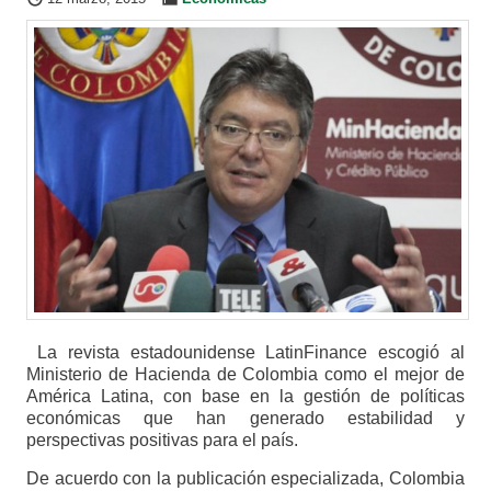
La revista estadounidense LatinFinance escogió al
Ministerio de Hacienda de Colombia como el mejor de
América Latina, con base en la gestión de políticas
económicas que han generado estabilidad y
perspectivas positivas para el país.
De acuerdo con la publicación especializada, Colombia