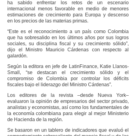
ha sabido enfrentar los retos de un escenario
internacional menos favorable en medio de menores
estimaciones de crecimiento para Europa y descenso
en los precios de las materias primas.
“Este es el reconocimiento a un país como Colombia
que ha sobresalido en los últimos años por sus logros
sociales, su disciplina fiscal y su crecimiento sólido”,
dijo el Ministro Mauricio Cárdenas con respecto al
galardón.
Según la editora en jefe de LatinFinance, Katie Llanos-
Small, “se destacan el crecimiento sólido y el
compromiso de Colombia por controlar los déficits
fiscales bajo el liderazgo del Ministro Cárdenas”.
Los editores de la revista –desde Nueva York–
evaluaron la opinión de empresarios del sector privado,
analistas y economistas, así como los fundamentales de
la economía colombiana para elegir al mejor Ministerio
de Hacienda de la región.
Se basaron en un tablero de indicadores que evaluó el