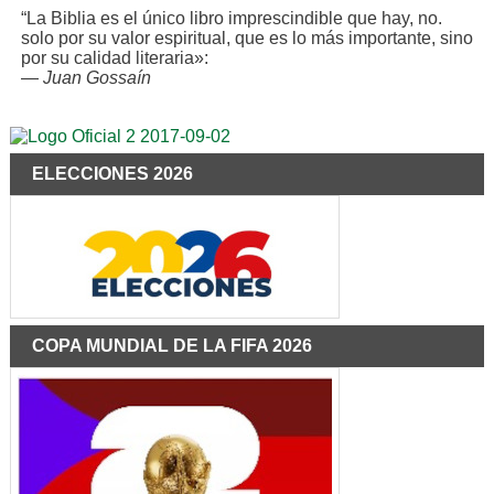
“La Biblia es el único libro imprescindible que hay, no.
solo por su valor espiritual, que es lo más importante, sino
por su calidad literaria»:
—
Juan Gossaín
ELECCIONES 2026
COPA MUNDIAL DE LA FIFA 2026