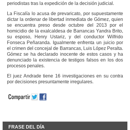
periodistas tras la expedición de la decisión judicial.
La Fiscalía lo acusa de prevaricato, por supuestamente
dictar la ordenar de libertad inmediata de Gómez, quien
se encuentra preso desde octubre del 2013 por el
homicidio de la exalcaldesa de Barrancas Yandra Brito,
su esposo, Henry Ustariz, y del conductor Wilfrido
Fonseca Peñaranda. Igualmente enfrenta un juicio por
el crimen del concejal de Barrancas, Luis López Peralta.
Gómez se ha declarado inocente de estos casos y ha
denunciado la existencia de testigos falsos en los dos
procesos penales.
El juez Andrade tiene 16 investigaciones en su contra
por decisiones presuntamente irregulares.
FRASE DEL DÍA