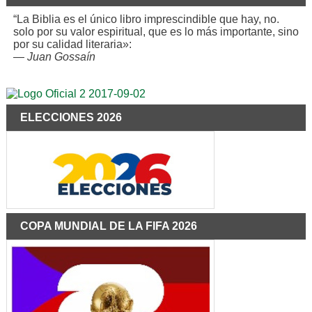
“La Biblia es el único libro imprescindible que hay, no.
solo por su valor espiritual, que es lo más importante, sino
por su calidad literaria»:
—
Juan Gossaín
ELECCIONES 2026
COPA MUNDIAL DE LA FIFA 2026