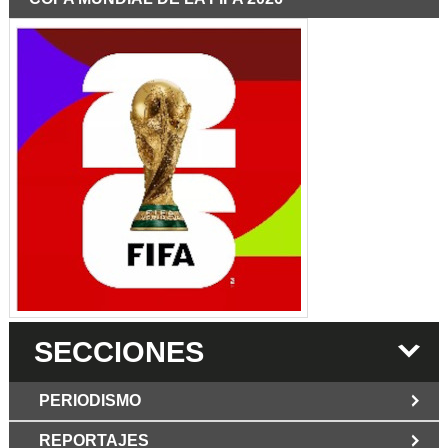
SECCIONES
PERIODISMO
REPORTAJES