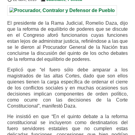
El presidente de la Rama Judicial, Romelio Daza, dijo
que la reforma de equilibrio de poderes que se discute
en el Congreso aforó funcionarios cuyas funciones
estan lejos de administrar justicia, refiriéndose a las que
se le dieron al Procurador General de la Nación tras
concluirse la discusión del quinto de los ocho debates
de la reforma del equilibrio de poderes.
Explicó que “el fuero sólo debe amparar a los
magistrados de las altas Cortes, dado que son ellos
quienes tienen la carga específica de ordenar el cierre
de los conflictos sociales y en muchas ocasiones sus
decisiones implican componentes de orden político,
como ocurre con las decisiones de la Corte
Constitucional”, manifestó Daza.
He insistió en que “En el quinto debate a la reforma
constitucional se incluyeron como destinatarios del
fuero servidores estatales que no cumplen estas
delicadas funciones, concesiones que bien podrían