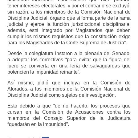
tener intereses electorales, y por el contrario se excluyó,
sin razón, a los miembros de la Comisión Nacional de
Disciplina Judicial, órgano que sí forma parte de la rama
judicial y ejerce la función jurisdiccional disciplinaria,
además, está integrado por Magistrados que deben
cumplir los mismos requisitos que la constitución exige
para los Magistrados de la Corte Suprema de Justicia”.
Desde la colegiatura instaron a la plenaria del Senado,
a adoptar los correctivos “para evitar que la figura del
fuero se convierta en una feria de salvaguardas que
potencien la impunidad reinante”.
Así mismo, pidió que incluya en la Comisión de
Aforados, a los miembros de la Comisión Nacional de
Disciplina Judicial como sujetos de investigación.
Esto debido a que “de no hacerlo, los procesos que
cursan en la Comisión de Acusaciones contra los
miembros del Consejo Superior de la Judicatura
“quedarán en la impunidad”.