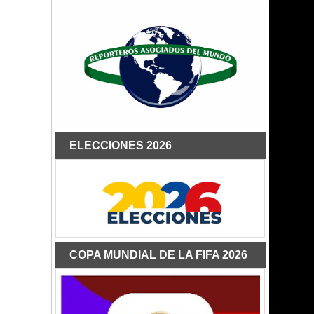
ELECCIONES 2026
COPA MUNDIAL DE LA FIFA 2026