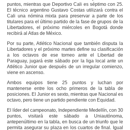
puntos, mientras que Deportivo Cali es séptimo con 25.
El técnico argentino Gustavo Costas utilizará contra el
Cali una nómina mixta para preservar a parte de los
titulares para el último partido de la fase de grupos de la
Libertadores, el próximo miércoles en Bogotá donde
recibirá al Atlas de México.
Por su parte, Atlético Nacional que también disputa la
Libertadores y el próximo martes define su clasificación
a los octavos de ese torneo ante el Libertad de
Paraguay, jugará este sábado por la liga local ante un
Atlético Junior que después de un irregular comienzo,
viene en ascenso.
Ambos equipos tiene 25 puntos y luchan por
mantenerse entre los ocho primeros de la tabla de
posiciones. El Junior es sexto, mientras que Nacional es
octavo, pero tiene un partido pendiente con Equidad.
El líder del campeonato, Independiente Medellín, con 30
puntos, visitará este sábado a Uniautónoma,
antepenúltimo en la tabla, en busca de un triunfo que le
permita asegurar su plaza en los cuartos de final. Igual