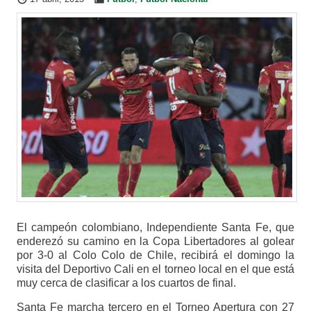
El campeón colombiano, Independiente Santa Fe, que
enderezó su camino en la Copa Libertadores al golear
por 3-0 al Colo Colo de Chile, recibirá el domingo la
visita del Deportivo Cali en el torneo local en el que está
muy cerca de clasificar a los cuartos de final.
Santa Fe marcha tercero en el Torneo Apertura con 27