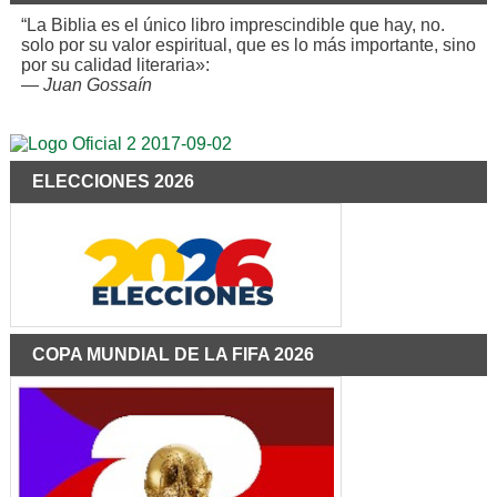
“La Biblia es el único libro imprescindible que hay, no.
solo por su valor espiritual, que es lo más importante, sino
por su calidad literaria»:
—
Juan Gossaín
ELECCIONES 2026
COPA MUNDIAL DE LA FIFA 2026