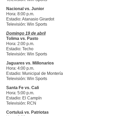
Nacional vs. Junior
Hora: 8:00 p.m.
Estadio: Atanasio Girardot
Televisión: Win Sports
Domingo 19 de abril
Tolima vs. Pasto
Hora: 2:00 p.m.
Estadio: Techo
Televisión: Win Sports
Jaguares vs. Millonarios
Hora: 4:00 p.m.
Estadio: Municipal de Montería
Televisión: Win Sports
Santa Fe vs. Cali
Hora: 5:00 p.m.
Estadio: El Campín
Televisión: RCN
Cortuluá vs. Patriotas