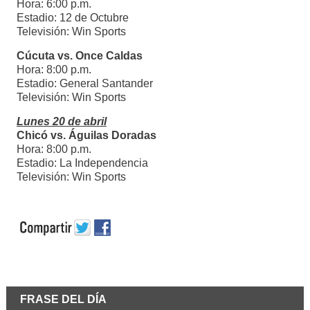
Hora: 6:00 p.m.
Estadio: 12 de Octubre
Televisión: Win Sports
Cúcuta vs. Once Caldas
Hora: 8:00 p.m.
Estadio: General Santander
Televisión: Win Sports
Lunes 20 de abril
Chicó vs. Águilas Doradas
Hora: 8:00 p.m.
Estadio: La Independencia
Televisión: Win Sports
FRASE DEL DÍA